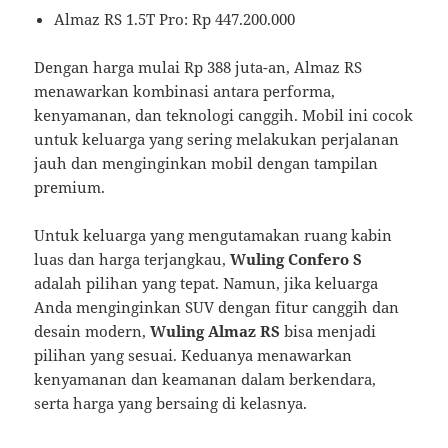
Almaz RS 1.5T Pro: Rp 447.200.000
Dengan harga mulai Rp 388 juta-an, Almaz RS
menawarkan kombinasi antara performa,
kenyamanan, dan teknologi canggih. Mobil ini cocok
untuk keluarga yang sering melakukan perjalanan
jauh dan menginginkan mobil dengan tampilan
premium.
Untuk keluarga yang mengutamakan ruang kabin
luas dan harga terjangkau,
Wuling Confero S
adalah pilihan yang tepat. Namun, jika keluarga
Anda menginginkan SUV dengan fitur canggih dan
desain modern,
Wuling Almaz RS
bisa menjadi
pilihan yang sesuai. Keduanya menawarkan
kenyamanan dan keamanan dalam berkendara,
serta harga yang bersaing di kelasnya.