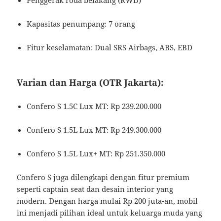
Kapasitas penumpang: 7 orang
Fitur keselamatan: Dual SRS Airbags, ABS, EBD
Varian dan Harga (OTR Jakarta):
Confero S 1.5C Lux MT: Rp 239.200.000
Confero S 1.5L Lux MT: Rp 249.300.000
Confero S 1.5L Lux+ MT: Rp 251.350.000
Confero S juga dilengkapi dengan fitur premium
seperti captain seat dan desain interior yang
modern. Dengan harga mulai Rp 200 juta-an, mobil
ini menjadi pilihan ideal untuk keluarga muda yang