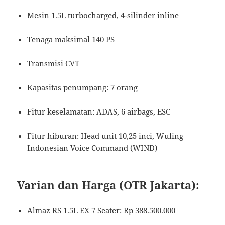
Mesin 1.5L turbocharged, 4-silinder inline
Tenaga maksimal 140 PS
Transmisi CVT
Kapasitas penumpang: 7 orang
Fitur keselamatan: ADAS, 6 airbags, ESC
Fitur hiburan: Head unit 10,25 inci, Wuling
Indonesian Voice Command (WIND)
Varian dan Harga (OTR Jakarta):
Almaz RS 1.5L EX 7 Seater: Rp 388.500.000