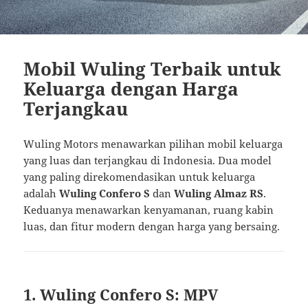
Mobil Wuling Terbaik untuk
Keluarga dengan Harga
Terjangkau
Wuling Motors menawarkan pilihan mobil keluarga
yang luas dan terjangkau di Indonesia. Dua model
yang paling direkomendasikan untuk keluarga
adalah
Wuling Confero S
dan
Wuling Almaz RS
.
Keduanya menawarkan kenyamanan, ruang kabin
luas, dan fitur modern dengan harga yang bersaing.
1. Wuling Confero S: MPV