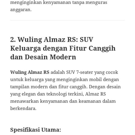
menginginkan kenyamanan tanpa menguras
anggaran.
2. Wuling Almaz RS: SUV
Keluarga dengan Fitur Canggih
dan Desain Modern
Wuling Almaz RS
adalah SUV 7-seater yang cocok
untuk keluarga yang menginginkan mobil dengan
tampilan modern dan fitur canggih. Dengan desain
yang elegan dan teknologi terkini, Almaz RS
menawarkan kenyamanan dan keamanan dalam
berkendara.
Spesifikasi Utama: