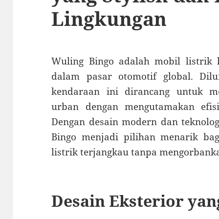
Lingkungan
Wuling Bingo adalah mobil listrik
dalam pasar otomotif global. Dil
kendaraan ini dirancang untuk m
urban dengan mengutamakan efisi
Dengan desain modern dan teknolo
Bingo menjadi pilihan menarik ba
listrik terjangkau tanpa mengorbanka
Desain Eksterior ya