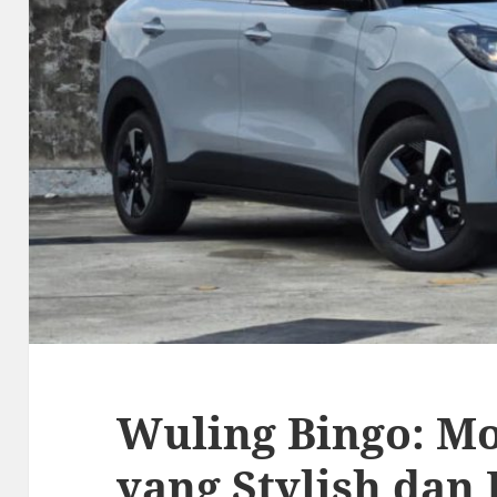
Wuling Bingo: M
yang Stylish dan