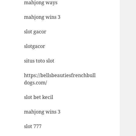
mahjong ways
mahjong wins 3
slot gacor
slotgacor
situs toto slot
https://bellsbeautiesfrenchbull
dogs.com/
slot bet kecil
mahjong wins 3
slot 777