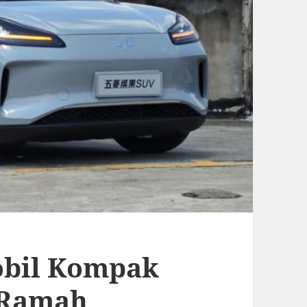
obil Kompak
 Ramah