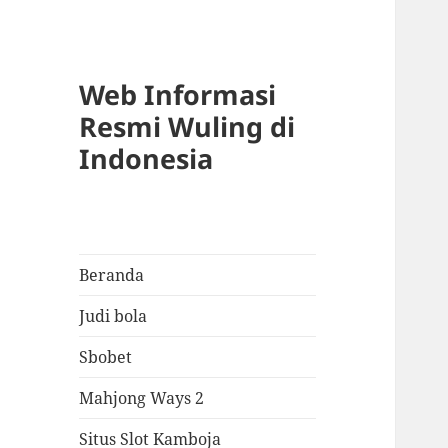
Web Informasi
Resmi Wuling di
Indonesia
Beranda
Judi bola
Sbobet
Mahjong Ways 2
Situs Slot Kamboja