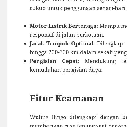
cukup untuk penggunaan sehari-hari se
Motor Listrik Bertenaga
: Mampu me
responsif di jalan perkotaan.
Jarak Tempuh Optimal
: Dilengkap
hingga 200-300 km dalam sekali pengi
Pengisian Cepat
: Mendukung tek
kemudahan pengisian daya.
Fitur Keamanan
Wuling Bingo dilengkapi dengan b
memberikan rasa tenang saat berken