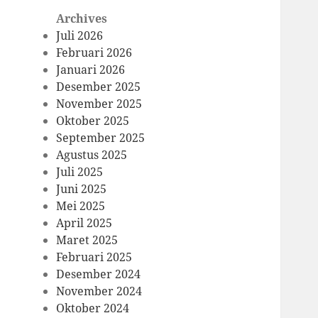
Archives
Juli 2026
Februari 2026
Januari 2026
Desember 2025
November 2025
Oktober 2025
September 2025
Agustus 2025
Juli 2025
Juni 2025
Mei 2025
April 2025
Maret 2025
Februari 2025
Desember 2024
November 2024
Oktober 2024