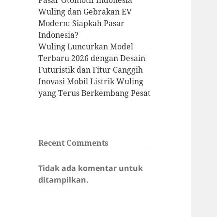
Pasar Otomotif Indonesia
Wuling dan Gebrakan EV
Modern: Siapkah Pasar
Indonesia?
Wuling Luncurkan Model
Terbaru 2026 dengan Desain
Futuristik dan Fitur Canggih
Inovasi Mobil Listrik Wuling
yang Terus Berkembang Pesat
Recent Comments
Tidak ada komentar untuk
ditampilkan.