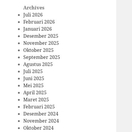
Archives
Juli 2026
Februari 2026
Januari 2026
Desember 2025
November 2025
Oktober 2025
September 2025
Agustus 2025
Juli 2025
Juni 2025
Mei 2025
April 2025
Maret 2025
Februari 2025
Desember 2024
November 2024
Oktober 2024