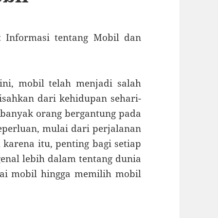
 Informasi tentang Mobil dan
ni, mobil telah menjadi salah
isahkan dari kehidupan sehari-
t banyak orang bergantung pada
perluan, mulai dari perjalanan
 karena itu, penting bagi setiap
nal lebih dalam tentang dunia
ai mobil hingga memilih mobil