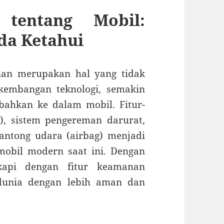
tentang Mobil:
da Ketahui
nan merupakan hal yang tidak
rkembangan teknologi, semakin
ahkan ke dalam mobil. Fitur-
S), sistem pengereman darurat,
 kantong udara (airbag) menjadi
obil modern saat ini. Dengan
kapi dengan fitur keamanan
 dunia dengan lebih aman dan