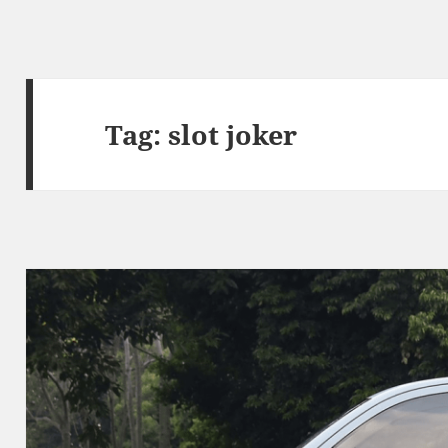
Tag:
slot joker