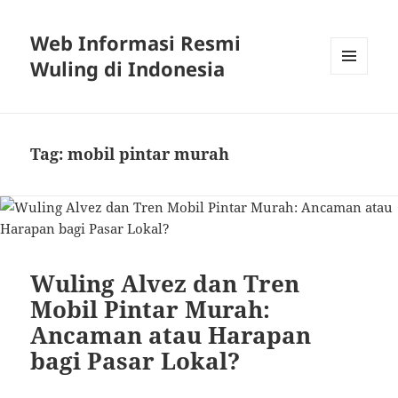
Web Informasi Resmi
Wuling di Indonesia
MENU
DAN
WIDGET
Tag:
mobil pintar murah
Wuling Alvez dan Tren
Mobil Pintar Murah:
Ancaman atau Harapan
bagi Pasar Lokal?