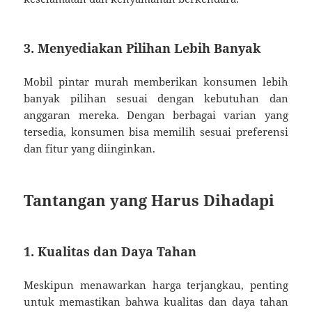
3. Menyediakan Pilihan Lebih Banyak
Mobil pintar murah memberikan konsumen lebih
banyak pilihan sesuai dengan kebutuhan dan
anggaran mereka. Dengan berbagai varian yang
tersedia, konsumen bisa memilih sesuai preferensi
dan fitur yang diinginkan.
Tantangan yang Harus Dihadapi
1. Kualitas dan Daya Tahan
Meskipun menawarkan harga terjangkau, penting
untuk memastikan bahwa kualitas dan daya tahan