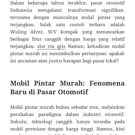
Dalam beberapa tahun terakhir, pasar otomotif
Indonesia mengalami transformasi signifikan,
terutama dengan munculnya mobil pintar yang
terjangkau. Salah satu contoh terbaru adalah
Wuling Alvez, SUV kompak yang menawarkan
berbagai fitur canggih dengan harga yang relatif
terjangkau.
slot via qris
Namun, kehadiran mobil
pintar murah ini menimbulkan pertanyaan: apakah
ini ancaman atau justru harapan bagi pasar lokal?
Mobil Pintar Murah: Fenomena
Baru di Pasar Otomotif
Mobil pintar murah bukan sekadar tren, melainkan
perubahan paradigma dalam industri otomotif.
Dahulu, teknologi canggih hanya tersedia pada
mobil premium dengan harga tinggi. Namun, kini