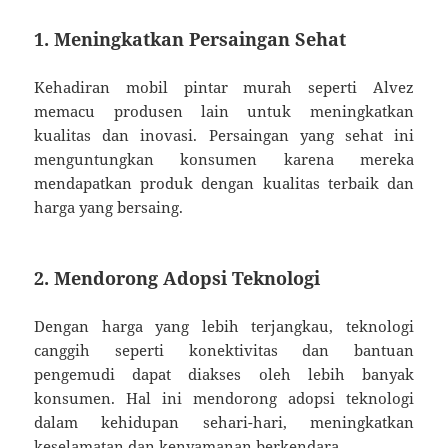
1. Meningkatkan Persaingan Sehat
Kehadiran mobil pintar murah seperti Alvez
memacu produsen lain untuk meningkatkan
kualitas dan inovasi. Persaingan yang sehat ini
menguntungkan konsumen karena mereka
mendapatkan produk dengan kualitas terbaik dan
harga yang bersaing.
2. Mendorong Adopsi Teknologi
Dengan harga yang lebih terjangkau, teknologi
canggih seperti konektivitas dan bantuan
pengemudi dapat diakses oleh lebih banyak
konsumen. Hal ini mendorong adopsi teknologi
dalam kehidupan sehari-hari, meningkatkan
keselamatan dan kenyamanan berkendara.