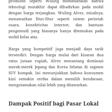
produsen seperti Wuling membuktikan bahwa
teknologi mutakhir dapat dihadirkan pada mobil
dengan harga terjangkau. Wuling Alvez, misalnya,
menawarkan fitur-fitur seperti sistem perintah
suara, konektivitas internet, dan bantuan
pengemudi yang biasanya hanya ditemukan pada
mobil kelas atas.
Harga yang kompetitif juga menjadi daya tarik
tersendiri. Dengan harga mulai dari kisaran dua
ratus jutaan rupiah, Alvez menantang dominasi
merek-merek Jepang dan Korea Selatan di segmen
SUV kompak. Ini menunjukkan bahwa konsumen
kini semakin cerdas dalam memilih kendaraan,
mengutamakan nilai lebih yang ditawarkan.
Dampak Positif bagi Pasar Lokal