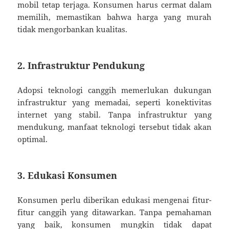
mobil tetap terjaga. Konsumen harus cermat dalam
memilih, memastikan bahwa harga yang murah
tidak mengorbankan kualitas.
2. Infrastruktur Pendukung
Adopsi teknologi canggih memerlukan dukungan
infrastruktur yang memadai, seperti konektivitas
internet yang stabil. Tanpa infrastruktur yang
mendukung, manfaat teknologi tersebut tidak akan
optimal.
3. Edukasi Konsumen
Konsumen perlu diberikan edukasi mengenai fitur-
fitur canggih yang ditawarkan. Tanpa pemahaman
yang baik, konsumen mungkin tidak dapat