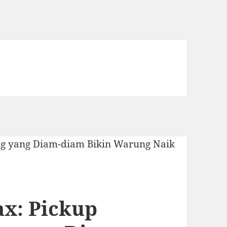
x: Pickup