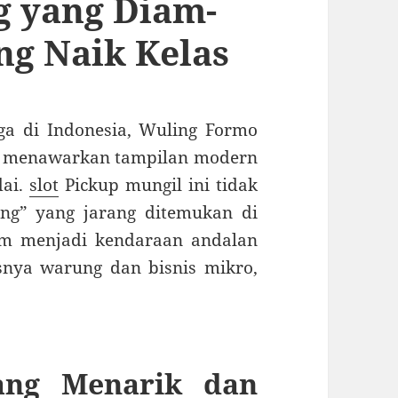
 yang Diam-
ng Naik Kelas
a di Indonesia, Wuling Formo
ng menawarkan tampilan modern
dai.
slot
Pickup mungil ini tidak
ng” yang jarang ditemukan di
iam menjadi kendaraan andalan
nya warung dan bisnis mikro,
yang Menarik dan