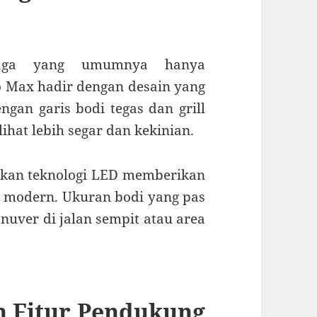
niaga yang umumnya hanya
 Max hadir dengan desain yang
gan garis bodi tegas dan grill
hat lebih segar dan kekinian.
kan teknologi LED memberikan
 modern. Ukuran bodi yang pas
ver di jalan sempit atau area
n Fitur Pendukung