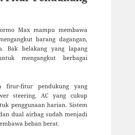
l, Formo Max mampu membawa
 mengangkut barang dagangan,
a. Bak belakang yang lapang
ntuk mengangkut berbagai
.
n fitur-fitur pendukung yang
wer steering, AC yang cukup
tuk penggunaan harian. Sistem
dan dual airbag sudah menjadi
membawa beban berat.