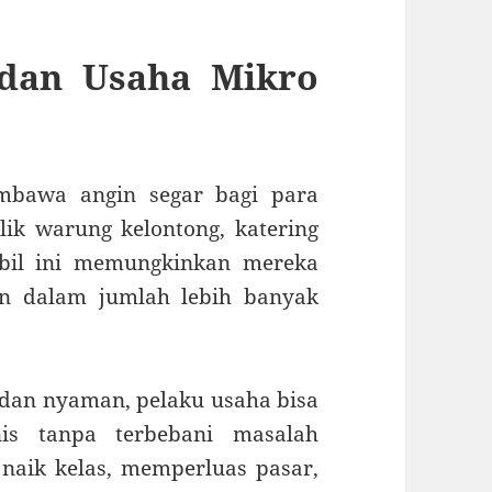
dan Usaha Mikro
bawa angin segar bagi para
ik warung kelontong, katering
Mobil ini memungkinkan mereka
n dalam jumlah lebih banyak
dan nyaman, pelaku usaha bisa
is tanpa terbebani masalah
naik kelas, memperluas pasar,