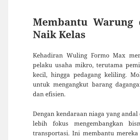
Membantu Warung 
Naik Kelas
Kehadiran Wuling Formo Max mem
pelaku usaha mikro, terutama pemil
kecil, hingga pedagang keliling. 
untuk mengangkut barang daganga
dan efisien.
Dengan kendaraan niaga yang andal 
lebih fokus mengembangkan bisn
transportasi. Ini membantu mereka 