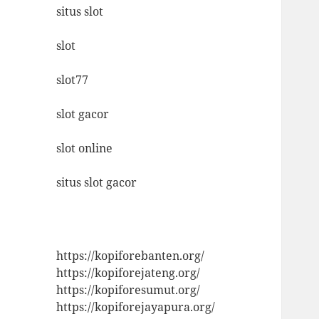
situs slot
slot
slot77
slot gacor
slot online
situs slot gacor
https://kopiforebanten.org/
https://kopiforejateng.org/
https://kopiforesumut.org/
https://kopiforejayapura.org/