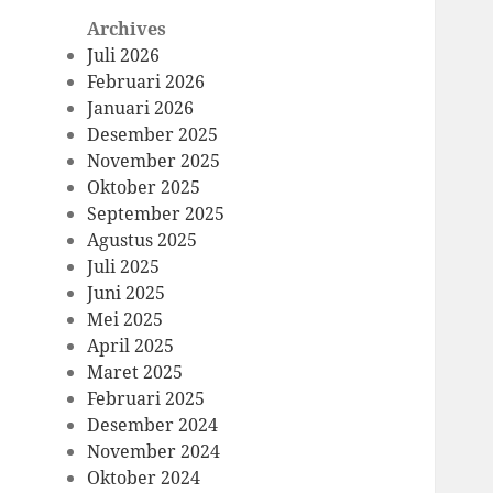
Archives
Juli 2026
Februari 2026
Januari 2026
Desember 2025
November 2025
Oktober 2025
September 2025
Agustus 2025
Juli 2025
Juni 2025
Mei 2025
April 2025
Maret 2025
Februari 2025
Desember 2024
November 2024
Oktober 2024