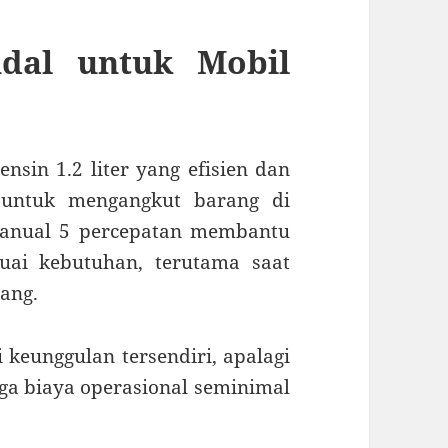
dal untuk Mobil
sin 1.2 liter yang efisien dan
 untuk mengangkut barang di
 manual 5 percepatan membantu
uai kebutuhan, terutama saat
ang.
 keunggulan tersendiri, apalagi
ga biaya operasional seminimal