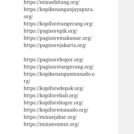
https://mixuebitung.org/
https://kopikenanganjayapura.
org/
https://kopiforetangerang.org/
https://pagisorepik.org/
https://pagisoremakassar.org/
https://pagisorejakarta.org/
https://pagisorebogor.org/
https://pagisoretangerang.org/
https://kopikenanganmanado.o
rg/
https://kopiforedepok.org/
https://kopiforebali.org/
https://kopiforebogor.org/
https://kopiforemanado.org/
https://mixuejabar.org/
https://mixuesumut.org/