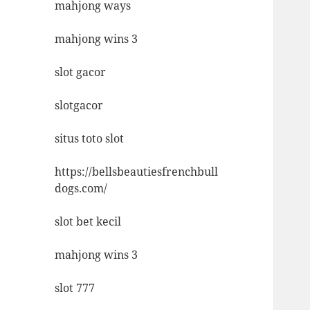
mahjong ways
mahjong wins 3
slot gacor
slotgacor
situs toto slot
https://bellsbeautiesfrenchbull
dogs.com/
slot bet kecil
mahjong wins 3
slot 777