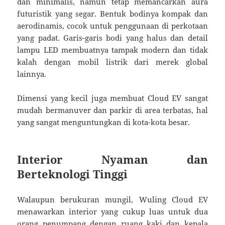
dan minimalis, namun tetap memancarkan aura
futuristik yang segar. Bentuk bodinya kompak dan
aerodinamis, cocok untuk penggunaan di perkotaan
yang padat. Garis-garis bodi yang halus dan detail
lampu LED membuatnya tampak modern dan tidak
kalah dengan mobil listrik dari merek global
lainnya.
Dimensi yang kecil juga membuat Cloud EV sangat
mudah bermanuver dan parkir di area terbatas, hal
yang sangat menguntungkan di kota-kota besar.
Interior Nyaman dan
Berteknologi Tinggi
Walaupun berukuran mungil, Wuling Cloud EV
menawarkan interior yang cukup luas untuk dua
orang penumpang dengan ruang kaki dan kepala