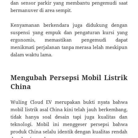
dan sensor parkir yang membantu pengemudi saat
bermanuver di area sempit.
Kenyamanan berkendara juga didukung dengan
suspensi yang empuk dan pengaturan kursi yang
ergonomis, memastikan pengemudi dapat
menikmati perjalanan tanpa merasa lelah meskipun
dalam waktu lama.
Mengubah Persepsi Mobil Listrik
China
Wuling Cloud EV merupakan bukti nyata bahwa
mobil listrik asal China kini telah jauh berkembang,
tidak hanya soal desain tapi juga kualitas dan
teknologi. Mobil ini menggeser persepsi bahwa
produk China selalu identik dengan kualitas rendah