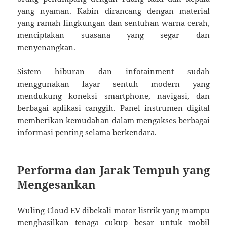
yang nyaman. Kabin dirancang dengan material
yang ramah lingkungan dan sentuhan warna cerah,
menciptakan suasana yang segar dan
menyenangkan.
Sistem hiburan dan infotainment sudah
menggunakan layar sentuh modern yang
mendukung koneksi smartphone, navigasi, dan
berbagai aplikasi canggih. Panel instrumen digital
memberikan kemudahan dalam mengakses berbagai
informasi penting selama berkendara.
Performa dan Jarak Tempuh yang
Mengesankan
Wuling Cloud EV dibekali motor listrik yang mampu
menghasilkan tenaga cukup besar untuk mobil