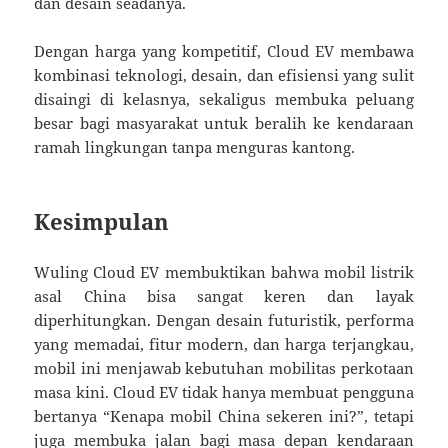
dan desain seadanya.
Dengan harga yang kompetitif, Cloud EV membawa
kombinasi teknologi, desain, dan efisiensi yang sulit
disaingi di kelasnya, sekaligus membuka peluang
besar bagi masyarakat untuk beralih ke kendaraan
ramah lingkungan tanpa menguras kantong.
Kesimpulan
Wuling Cloud EV membuktikan bahwa mobil listrik
asal China bisa sangat keren dan layak
diperhitungkan. Dengan desain futuristik, performa
yang memadai, fitur modern, dan harga terjangkau,
mobil ini menjawab kebutuhan mobilitas perkotaan
masa kini. Cloud EV tidak hanya membuat pengguna
bertanya “Kenapa mobil China sekeren ini?”, tetapi
juga membuka jalan bagi masa depan kendaraan