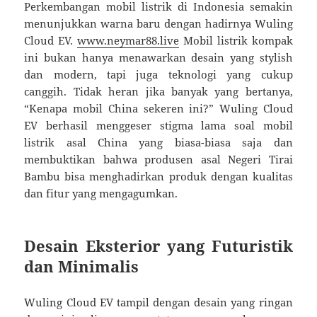
Perkembangan mobil listrik di Indonesia semakin
menunjukkan warna baru dengan hadirnya Wuling
Cloud EV.
www.neymar88.live
Mobil listrik kompak
ini bukan hanya menawarkan desain yang stylish
dan modern, tapi juga teknologi yang cukup
canggih. Tidak heran jika banyak yang bertanya,
“Kenapa mobil China sekeren ini?” Wuling Cloud
EV berhasil menggeser stigma lama soal mobil
listrik asal China yang biasa-biasa saja dan
membuktikan bahwa produsen asal Negeri Tirai
Bambu bisa menghadirkan produk dengan kualitas
dan fitur yang mengagumkan.
Desain Eksterior yang Futuristik
dan Minimalis
Wuling Cloud EV tampil dengan desain yang ringan