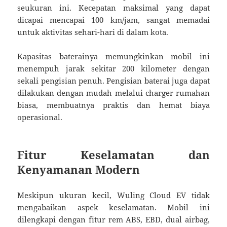
seukuran ini. Kecepatan maksimal yang dapat
dicapai mencapai 100 km/jam, sangat memadai
untuk aktivitas sehari-hari di dalam kota.
Kapasitas baterainya memungkinkan mobil ini
menempuh jarak sekitar 200 kilometer dengan
sekali pengisian penuh. Pengisian baterai juga dapat
dilakukan dengan mudah melalui charger rumahan
biasa, membuatnya praktis dan hemat biaya
operasional.
Fitur Keselamatan dan
Kenyamanan Modern
Meskipun ukuran kecil, Wuling Cloud EV tidak
mengabaikan aspek keselamatan. Mobil ini
dilengkapi dengan fitur rem ABS, EBD, dual airbag,