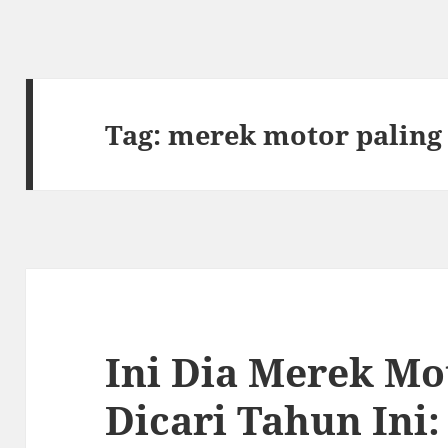
Tag:
merek motor paling 
Ini Dia Merek Mo
Dicari Tahun Ini