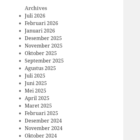
Archives
Juli 2026
Februari 2026
Januari 2026
Desember 2025
November 2025
Oktober 2025
September 2025
Agustus 2025
Juli 2025
Juni 2025
Mei 2025
April 2025
Maret 2025
Februari 2025
Desember 2024
November 2024
Oktober 2024