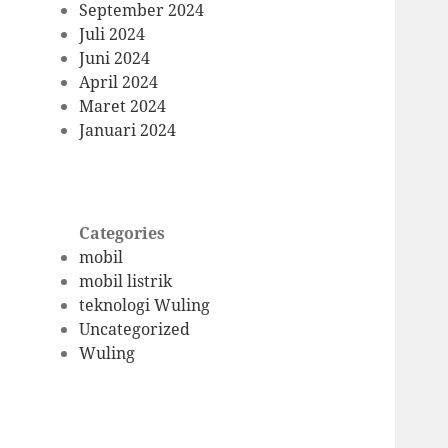
September 2024
Juli 2024
Juni 2024
April 2024
Maret 2024
Januari 2024
Categories
mobil
mobil listrik
teknologi Wuling
Uncategorized
Wuling