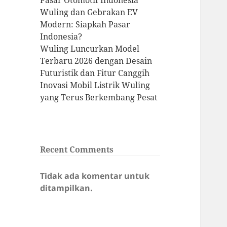
Pasar Otomotif Indonesia
Wuling dan Gebrakan EV
Modern: Siapkah Pasar
Indonesia?
Wuling Luncurkan Model
Terbaru 2026 dengan Desain
Futuristik dan Fitur Canggih
Inovasi Mobil Listrik Wuling
yang Terus Berkembang Pesat
Recent Comments
Tidak ada komentar untuk
ditampilkan.