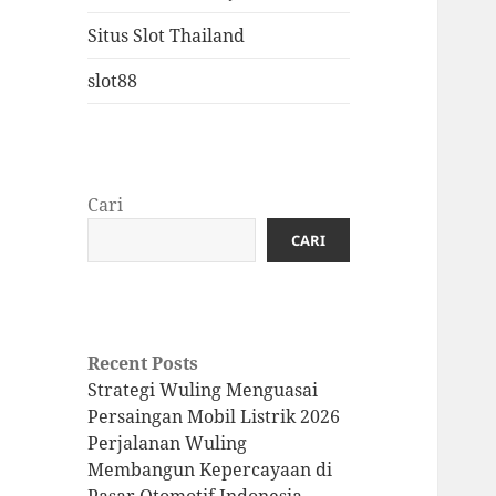
Situs Slot Thailand
slot88
Cari
CARI
Recent Posts
Strategi Wuling Menguasai
Persaingan Mobil Listrik 2026
Perjalanan Wuling
Membangun Kepercayaan di