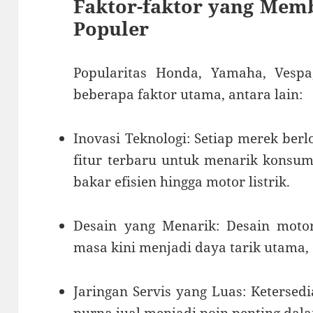
Faktor-faktor yang Mem
Populer
Popularitas Honda, Yamaha, Vespa,
beberapa faktor utama, antara lain:
Inovasi Teknologi: Setiap merek be
fitur terbaru untuk menarik konsum
bakar efisien hingga motor listrik.
Desain yang Menarik: Desain motor
masa kini menjadi daya tarik utama,
Jaringan Servis yang Luas: Ketersed