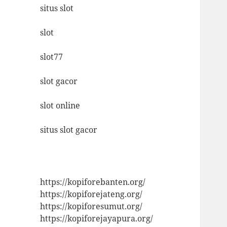
situs slot
slot
slot77
slot gacor
slot online
situs slot gacor
https://kopiforebanten.org/
https://kopiforejateng.org/
https://kopiforesumut.org/
https://kopiforejayapura.org/