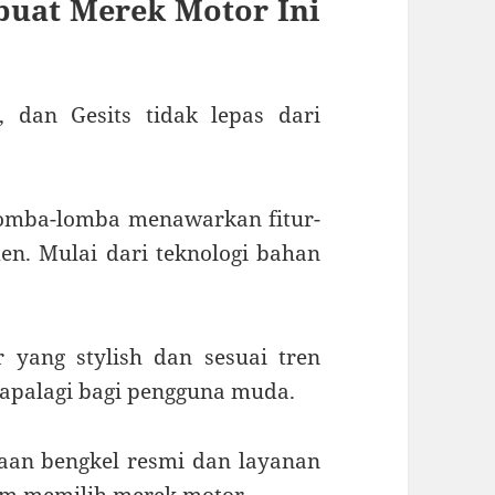
buat Merek Motor Ini
 dan Gesits tidak lepas dari
rlomba-lomba menawarkan fitur-
en. Mulai dari teknologi bahan
 yang stylish dan sesuai tren
 apalagi bagi pengguna muda.
iaan bengkel resmi dan layanan