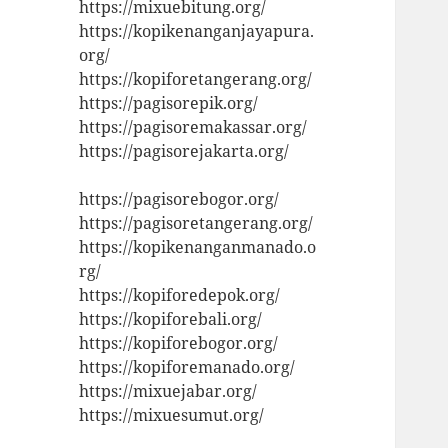
https://mixuebitung.org/
https://kopikenanganjayapura.
org/
https://kopiforetangerang.org/
https://pagisorepik.org/
https://pagisoremakassar.org/
https://pagisorejakarta.org/
https://pagisorebogor.org/
https://pagisoretangerang.org/
https://kopikenanganmanado.o
rg/
https://kopiforedepok.org/
https://kopiforebali.org/
https://kopiforebogor.org/
https://kopiforemanado.org/
https://mixuejabar.org/
https://mixuesumut.org/