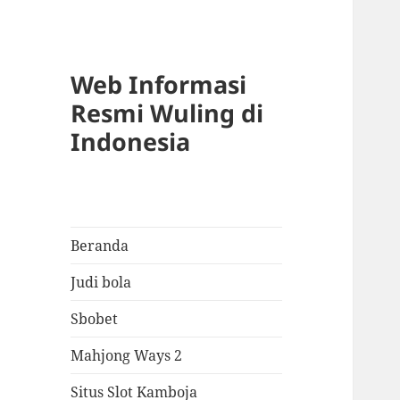
Web Informasi
Resmi Wuling di
Indonesia
Beranda
Judi bola
Sbobet
Mahjong Ways 2
Situs Slot Kamboja