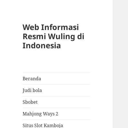
Web Informasi
Resmi Wuling di
Indonesia
Beranda
Judi bola
Sbobet
Mahjong Ways 2
Situs Slot Kamboja