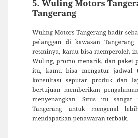
5. Wuling Motors Tanger
Tangerang
Wuling Motors Tangerang hadir seba
pelanggan di kawasan Tangerang d
resminya, kamu bisa memperoleh inf
Wuling, promo menarik, dan paket pe
itu, kamu bisa mengatur jadwal 
konsultasi seputar produk dan la
bertujuan memberikan pengalama
menyenangkan. Situs ini sangat
Tangerang untuk mengenal leb
mendapatkan penawaran terbaik.