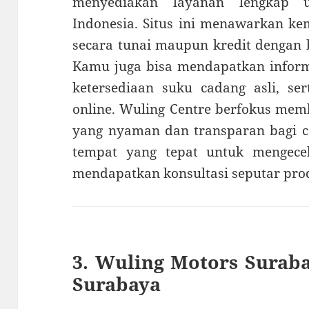
menyediakan layanan lengkap 
Indonesia. Situs ini menawarkan k
secara tunai maupun kredit dengan 
Kamu juga bisa mendapatkan informa
ketersediaan suku cadang asli, se
online. Wuling Centre berfokus me
yang nyaman dan transparan bagi ca
tempat yang tepat untuk mengecek
mendapatkan konsultasi seputar pro
3. Wuling Motors Suraba
Surabaya