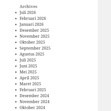
Archives
Juli 2026
Februari 2026
Januari 2026
Desember 2025
November 2025
Oktober 2025
September 2025
Agustus 2025
Juli 2025
Juni 2025
Mei 2025
April 2025
Maret 2025
Februari 2025
Desember 2024
November 2024
Oktober 2024