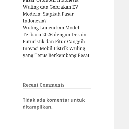
Pasar Otomotif Indonesia
Wuling dan Gebrakan EV
Modern: Siapkah Pasar
Indonesia?
Wuling Luncurkan Model
Terbaru 2026 dengan Desain
Futuristik dan Fitur Canggih
Inovasi Mobil Listrik Wuling
yang Terus Berkembang Pesat
Recent Comments
Tidak ada komentar untuk
ditampilkan.