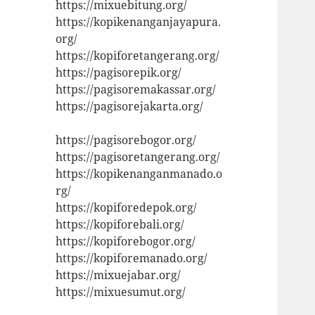
https://mixuebitung.org/
https://kopikenanganjayapura.
org/
https://kopiforetangerang.org/
https://pagisorepik.org/
https://pagisoremakassar.org/
https://pagisorejakarta.org/
https://pagisorebogor.org/
https://pagisoretangerang.org/
https://kopikenanganmanado.o
rg/
https://kopiforedepok.org/
https://kopiforebali.org/
https://kopiforebogor.org/
https://kopiforemanado.org/
https://mixuejabar.org/
https://mixuesumut.org/