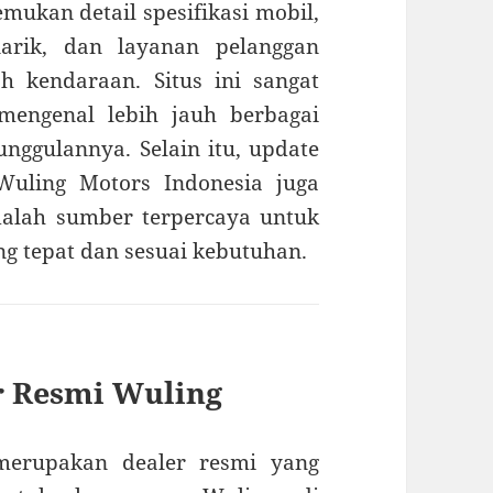
emukan detail spesifikasi mobil,
arik, dan layanan pelanggan
h kendaraan. Situs ini sangat
engenal lebih jauh berbagai
unggulannya. Selain itu, update
Wuling Motors Indonesia juga
adalah sumber terpercaya untuk
g tepat dan sesuai kebutuhan.
er Resmi Wuling
erupakan dealer resmi yang