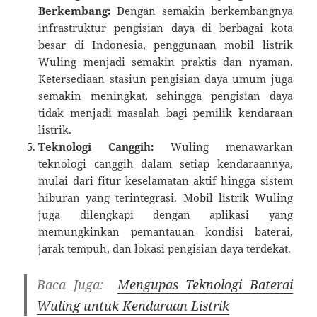
Berkembang:
Dengan semakin berkembangnya
infrastruktur pengisian daya di berbagai kota
besar di Indonesia, penggunaan mobil listrik
Wuling menjadi semakin praktis dan nyaman.
Ketersediaan stasiun pengisian daya umum juga
semakin meningkat, sehingga pengisian daya
tidak menjadi masalah bagi pemilik kendaraan
listrik.
Teknologi Canggih:
Wuling menawarkan
teknologi canggih dalam setiap kendaraannya,
mulai dari fitur keselamatan aktif hingga sistem
hiburan yang terintegrasi. Mobil listrik Wuling
juga dilengkapi dengan aplikasi yang
memungkinkan pemantauan kondisi baterai,
jarak tempuh, dan lokasi pengisian daya terdekat.
Baca Juga:
Mengupas Teknologi Baterai
Wuling untuk Kendaraan Listrik