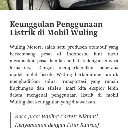
Keunggulan Penggunaan
Listrik di Mobil Wuling
Wuling Motors
, salah satu produsen otomotif yang
berkembang pesat di Indonesia, kini turut
meramaikan pasar kendaraan listrik dengan inovasi
terbarunya. Dengan memperkenalkan beberapa
model mobil listrik, Wuling berkomitmen untuk
menghadirkan solusi transportasi yang ramah
lingkungan dan efisien. Mari kita eksplor lebih
dalam mengenai penggunaan listrik di mobil
Wuling dan keunggulan yang ditawarkan.
Baca Juga:
Wuling Cortez: Nikmati
Kenyamanan dengan Fitur Sunroof