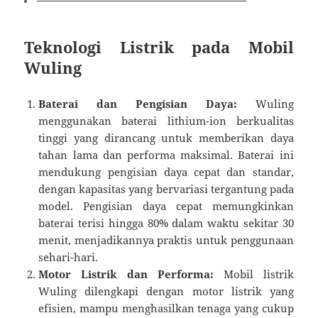
Teknologi Listrik pada Mobil
Wuling
Baterai dan Pengisian Daya:
Wuling
menggunakan baterai lithium-ion berkualitas
tinggi yang dirancang untuk memberikan daya
tahan lama dan performa maksimal. Baterai ini
mendukung pengisian daya cepat dan standar,
dengan kapasitas yang bervariasi tergantung pada
model. Pengisian daya cepat memungkinkan
baterai terisi hingga 80% dalam waktu sekitar 30
menit, menjadikannya praktis untuk penggunaan
sehari-hari.
Motor Listrik dan Performa:
Mobil listrik
Wuling dilengkapi dengan motor listrik yang
efisien, mampu menghasilkan tenaga yang cukup