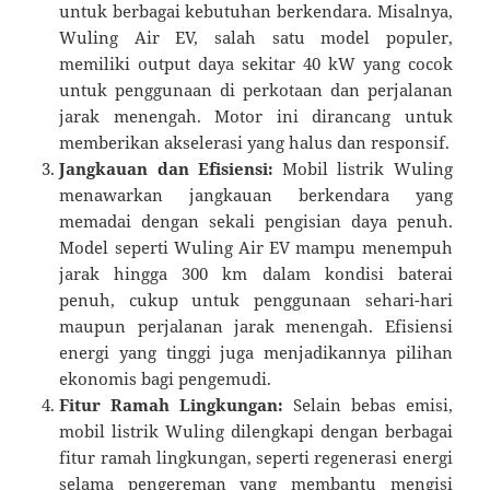
untuk berbagai kebutuhan berkendara. Misalnya,
Wuling Air EV, salah satu model populer,
memiliki output daya sekitar 40 kW yang cocok
untuk penggunaan di perkotaan dan perjalanan
jarak menengah. Motor ini dirancang untuk
memberikan akselerasi yang halus dan responsif.
Jangkauan dan Efisiensi:
Mobil listrik Wuling
menawarkan jangkauan berkendara yang
memadai dengan sekali pengisian daya penuh.
Model seperti Wuling Air EV mampu menempuh
jarak hingga 300 km dalam kondisi baterai
penuh, cukup untuk penggunaan sehari-hari
maupun perjalanan jarak menengah. Efisiensi
energi yang tinggi juga menjadikannya pilihan
ekonomis bagi pengemudi.
Fitur Ramah Lingkungan:
Selain bebas emisi,
mobil listrik Wuling dilengkapi dengan berbagai
fitur ramah lingkungan, seperti regenerasi energi
selama pengereman yang membantu mengisi