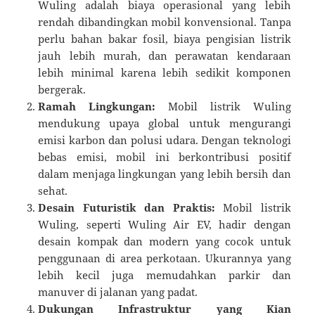
Wuling adalah biaya operasional yang lebih
rendah dibandingkan mobil konvensional. Tanpa
perlu bahan bakar fosil, biaya pengisian listrik
jauh lebih murah, dan perawatan kendaraan
lebih minimal karena lebih sedikit komponen
bergerak.
Ramah Lingkungan:
Mobil listrik Wuling
mendukung upaya global untuk mengurangi
emisi karbon dan polusi udara. Dengan teknologi
bebas emisi, mobil ini berkontribusi positif
dalam menjaga lingkungan yang lebih bersih dan
sehat.
Desain Futuristik dan Praktis:
Mobil listrik
Wuling, seperti Wuling Air EV, hadir dengan
desain kompak dan modern yang cocok untuk
penggunaan di area perkotaan. Ukurannya yang
lebih kecil juga memudahkan parkir dan
manuver di jalanan yang padat.
Dukungan Infrastruktur yang Kian