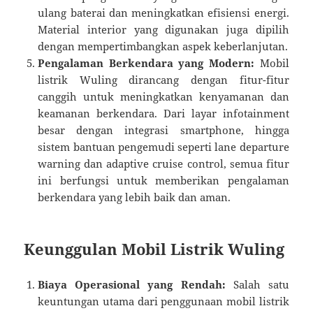
ulang baterai dan meningkatkan efisiensi energi.
Material interior yang digunakan juga dipilih
dengan mempertimbangkan aspek keberlanjutan.
Pengalaman Berkendara yang Modern:
Mobil
listrik Wuling dirancang dengan fitur-fitur
canggih untuk meningkatkan kenyamanan dan
keamanan berkendara. Dari layar infotainment
besar dengan integrasi smartphone, hingga
sistem bantuan pengemudi seperti lane departure
warning dan adaptive cruise control, semua fitur
ini berfungsi untuk memberikan pengalaman
berkendara yang lebih baik dan aman.
Keunggulan Mobil Listrik Wuling
Biaya Operasional yang Rendah:
Salah satu
keuntungan utama dari penggunaan mobil listrik