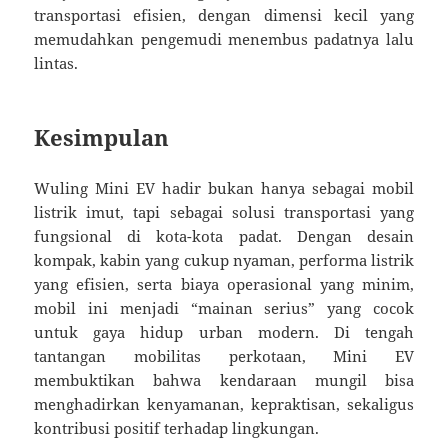
transportasi efisien, dengan dimensi kecil yang
memudahkan pengemudi menembus padatnya lalu
lintas.
Kesimpulan
Wuling Mini EV hadir bukan hanya sebagai mobil
listrik imut, tapi sebagai solusi transportasi yang
fungsional di kota-kota padat. Dengan desain
kompak, kabin yang cukup nyaman, performa listrik
yang efisien, serta biaya operasional yang minim,
mobil ini menjadi “mainan serius” yang cocok
untuk gaya hidup urban modern. Di tengah
tantangan mobilitas perkotaan, Mini EV
membuktikan bahwa kendaraan mungil bisa
menghadirkan kenyamanan, kepraktisan, sekaligus
kontribusi positif terhadap lingkungan.