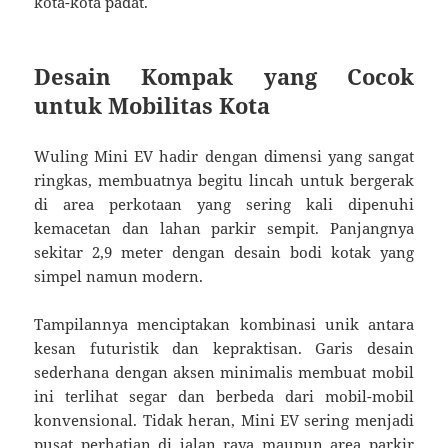
kota-kota padat.
Desain Kompak yang Cocok
untuk Mobilitas Kota
Wuling Mini EV hadir dengan dimensi yang sangat
ringkas, membuatnya begitu lincah untuk bergerak
di area perkotaan yang sering kali dipenuhi
kemacetan dan lahan parkir sempit. Panjangnya
sekitar 2,9 meter dengan desain bodi kotak yang
simpel namun modern.
Tampilannya menciptakan kombinasi unik antara
kesan futuristik dan kepraktisan. Garis desain
sederhana dengan aksen minimalis membuat mobil
ini terlihat segar dan berbeda dari mobil-mobil
konvensional. Tidak heran, Mini EV sering menjadi
pusat perhatian di jalan raya maupun area parkir