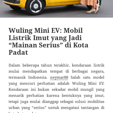
Wuling Mini EV: Mobil
Listrik Imut yang Jadi
“Mainan Serius” di Kota
Padat
Dalam beberapa tahun terakhir, kendaraan listrik
mulai mendapatkan tempat di berbagai negara,
termasuk Indonesia.
neymar88
Salah satu model
yang mencuri perhatian adalah Wuling Mini EV.
Kendaraan ini bukan sekadar mobil mungil yang
menarik perhatian karena bentuknya yang imut,
tetapi juga mulai dianggap sebagai solusi mobilitas
urban yang “serius” untuk mengatasi tantangan di