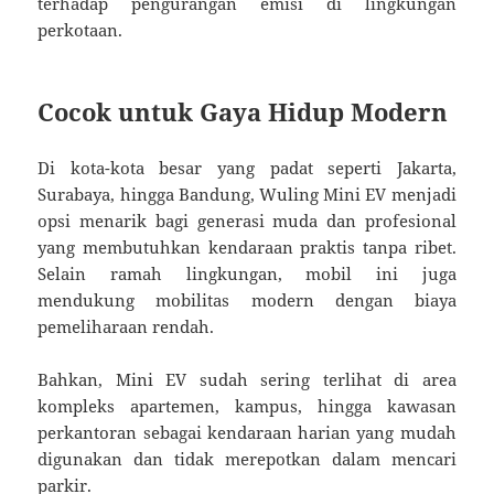
terhadap pengurangan emisi di lingkungan
perkotaan.
Cocok untuk Gaya Hidup Modern
Di kota-kota besar yang padat seperti Jakarta,
Surabaya, hingga Bandung, Wuling Mini EV menjadi
opsi menarik bagi generasi muda dan profesional
yang membutuhkan kendaraan praktis tanpa ribet.
Selain ramah lingkungan, mobil ini juga
mendukung mobilitas modern dengan biaya
pemeliharaan rendah.
Bahkan, Mini EV sudah sering terlihat di area
kompleks apartemen, kampus, hingga kawasan
perkantoran sebagai kendaraan harian yang mudah
digunakan dan tidak merepotkan dalam mencari
parkir.