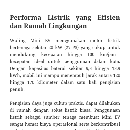
Performa Listrik yang Efisien
dan Ramah Lingkungan
Wuling Mini EV menggunakan motor listrik
bertenaga sekitar 20 kW (27 PS) yang cukup untuk
mendukung kecepatan hingga 100 km/jam—
kecepatan ideal untuk penggunaan dalam kota.
Dengan kapasitas baterai sekitar 9,3 hingga 13,9
kWh, mobil ini mampu menempuh jarak antara 120
hingga 170 kilometer dalam satu kali pengisian
penuh.
Pengisian daya juga cukup praktis, dapat dilakukan
di rumah dengan soket listrik biasa. Penggunaan
listrik sebagai sumber tenaga membuat Mini EV
sangat hemat biaya operasional serta berkontribusi