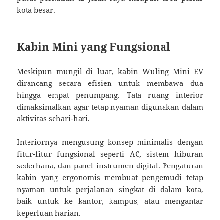
kota besar.
Kabin Mini yang Fungsional
Meskipun mungil di luar, kabin Wuling Mini EV
dirancang secara efisien untuk membawa dua
hingga empat penumpang. Tata ruang interior
dimaksimalkan agar tetap nyaman digunakan dalam
aktivitas sehari-hari.
Interiornya mengusung konsep minimalis dengan
fitur-fitur fungsional seperti AC, sistem hiburan
sederhana, dan panel instrumen digital. Pengaturan
kabin yang ergonomis membuat pengemudi tetap
nyaman untuk perjalanan singkat di dalam kota,
baik untuk ke kantor, kampus, atau mengantar
keperluan harian.