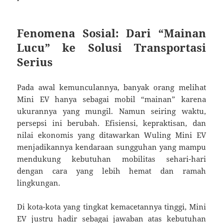
Fenomena Sosial: Dari “Mainan
Lucu” ke Solusi Transportasi
Serius
Pada awal kemunculannya, banyak orang melihat
Mini EV hanya sebagai mobil “mainan” karena
ukurannya yang mungil. Namun seiring waktu,
persepsi ini berubah. Efisiensi, kepraktisan, dan
nilai ekonomis yang ditawarkan Wuling Mini EV
menjadikannya kendaraan sungguhan yang mampu
mendukung kebutuhan mobilitas sehari-hari
dengan cara yang lebih hemat dan ramah
lingkungan.
Di kota-kota yang tingkat kemacetannya tinggi, Mini
EV justru hadir sebagai jawaban atas kebutuhan