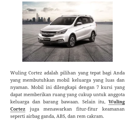
Wuling Cortez adalah pilihan yang tepat bagi Anda
yang membutuhkan mobil keluarga yang luas dan
nyaman. Mobil ini dilengkapi dengan 7 kursi yang
dapat memberikan ruang yang cukup untuk anggota
keluarga dan barang bawaan. Selain itu,
Wuling
Cortez
juga menawarkan fitur-fitur keamanan
seperti airbag ganda, ABS, dan rem cakram.