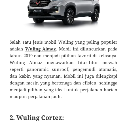
Salah satu jenis mobil Wuling yang paling populer
adalah
Wuling Almaz
. Mobil ini diluncurkan pada
tahun 2019 dan menjadi pilihan favorit di kelasnya.
Wuling Almaz menawarkan fitur-fitur mewah
seperti panoramic sunroof, pengemudi otomatis,
dan kabin yang nyaman. Mobil ini juga dilengkapi
dengan mesin yang bertenaga dan efisien, sehingga
menjadi pilihan yang ideal untuk perjalanan harian
maupun perjalanan jauh.
2. Wuling Cortez: