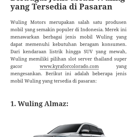
yang Tersedia di Pasaran
Wuling Motors merupakan salah satu produsen
mobil yang semakin populer di Indonesia. Merek ini
menawarkan berbagai jenis mobil Wuling yang
dapat memenuhi kebutuhan beragam konsumen.
Dari kendaraan listrik hingga SUV yang mewah,
Wuling memiliki pilihan slot server thailand super
gacor
www.kyraforcolorado.com
yang
mengesankan. Berikut ini adalah beberapa jenis
mobil Wuling yang tersedia di pasaran:
1. Wuling Almaz: