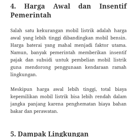
4. Harga Awal dan Insentif
Pemerintah
Salah satu kekurangan mobil listrik adalah harga
awal yang lebih tinggi dibandingkan mobil bensin.
Harga baterai yang mahal menjadi faktor utama.
Namun, banyak pemerintah memberikan insentif
pajak dan subsidi untuk pembelian mobil listrik
guna mendorong penggunaan kendaraan ramah
lingkungan.
Meskipun harga awal lebih tinggi, total biaya
kepemilikan mobil listrik bisa lebih rendah dalam
jangka panjang karena penghematan biaya bahan
bakar dan perawatan.
5. Dampak Lingkungan