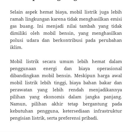
Selain aspek hemat biaya, mobil listrik juga lebih
ramah lingkungan karena tidak menghasilkan emisi
gas buang. Ini menjadi nilai tambah yang tidak
dimiliki oleh mobil bensin, yang menghasilkan
polusi udara dan berkontribusi pada perubahan
iklim.
Mobil listrik secara umum lebih hemat dalam
penggunaan energi dan biaya operasional
dibandingkan mobil bensin. Meskipun harga awal
mobil listrik lebih tinggi, biaya bahan bakar dan
perawatan yang lebih rendah menjadikannya
pilihan yang ekonomis dalam jangka panjang.
Namun, pilihan akhir tetap bergantung pada
kebutuhan pengguna, ketersediaan infrastruktur
pengisian listrik, serta preferensi pribadi.