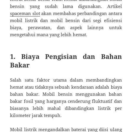
bensin yang sudah lama digunakan. Artikel
spaceman slot
akan membahas perbandingan antara
mobil listrik dan mobil bensin dari segi efisiensi
biaya, perawatan, dan aspek lainnya untuk
mengetahui mana yang lebih hemat.
1. Biaya Pengisian dan Bahan
Bakar
Salah satu faktor utama dalam membandingkan
hemat atau tidaknya sebuah kendaraan adalah biaya
bahan bakar. Mobil bensin menggunakan bahan
bakar fosil yang harganya cenderung fluktuatif dan
biasanya lebih mahal dibandingkan listrik per
kilometer jarak tempuh.
Mobil listrik mengandalkan baterai yang diisi ulang