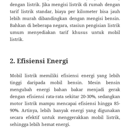
dengan listrik. Jika mengisi listrik di rumah dengan
tarif listrik standar, biaya per kilometer bisa jauh
lebih murah dibandingkan dengan mengisi bensin.
Bahkan di beberapa negara, stasiun pengisian listrik
umum menyediakan tarif khusus untuk mobil
listrik.
2. Efisiensi Energi
Mobil listrik memiliki efisiensi energi yang lebih
tinggi daripada mobil bensin. Mesin bensin
mengubah energi bahan bakar menjadi gerak
dengan efisiensi rata-rata sekitar 20-30%, sedangkan
motor listrik mampu mencapai efisiensi hingga 85-
90%. Artinya, lebih banyak energi yang digunakan
secara efektif untuk menggerakkan mobil listrik,
sehingga lebih hemat energi.