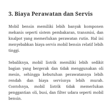
3. Biaya Perawatan dan Servis
Mobil bensin memiliki lebih banyak komponen
mekanis seperti sistem pembakaran, transmisi, dan
knalpot yang memerlukan perawatan rutin. Hal ini
menyebabkan biaya servis mobil bensin relatif lebih
tinggi.
Sebaliknya, mobil listrik memiliki lebih sedikit
bagian yang bergerak dan tidak menggunakan oli
mesin, sehingga kebutuhan perawatannya lebih
rendah dan biaya servisnya lebih murah.
Contohnya, mobil listrik tidak memerlukan
penggantian oli, busi, dan filter udara seperti mobil
bensin.