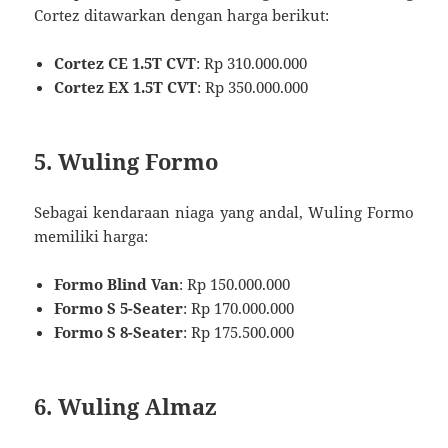
Cortez ditawarkan dengan harga berikut:
Cortez CE 1.5T CVT
: Rp 310.000.000
Cortez EX 1.5T CVT
: Rp 350.000.000
5. Wuling Formo
Sebagai kendaraan niaga yang andal, Wuling Formo
memiliki harga:
Formo Blind Van
: Rp 150.000.000
Formo S 5-Seater
: Rp 170.000.000
Formo S 8-Seater
: Rp 175.500.000
6. Wuling Almaz