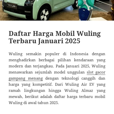
Daftar Harga Mobil Wuling
Terbaru Januari 2025
Wuling semakin populer di Indonesia dengan
menghadirkan berbagai pilihan kendaraan yang
modern dan terjangkau. Pada Januari 2025, Wuling
menawarkan sejumlah model unggulan
slot gacor
gampang menang
dengan teknologi canggih dan
harga yang kompetitif. Dari Wuling Air EV yang
ramah lingkungan hingga Wuling Almaz yang
mewah, berikut adalah daftar harga terbaru mobil
Wuling di awal tahun 2025.