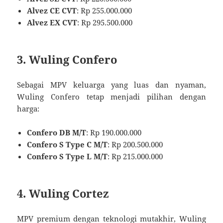
Alvez CE CVT
: Rp 255.000.000
Alvez EX CVT
: Rp 295.500.000
3. Wuling Confero
Sebagai MPV keluarga yang luas dan nyaman,
Wuling Confero tetap menjadi pilihan dengan
harga:
Confero DB M/T
: Rp 190.000.000
Confero S Type C M/T
: Rp 200.500.000
Confero S Type L M/T
: Rp 215.000.000
4. Wuling Cortez
MPV premium dengan teknologi mutakhir, Wuling