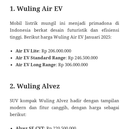
1. Wuling Air EV
Mobil listrik mungil ini menjadi primadona di
Indonesia berkat desain futuristik dan efisiensi
tinggi. Berikut harga Wuling Air EV Januari 2025:
Air EV Lite
: Rp 206.000.000
Air EV Standard Range
: Rp 246.500.000
Air EV Long Range
: Rp 306.000.000
2. Wuling Alvez
SUV kompak Wuling Alvez hadir dengan tampilan
modern dan fitur canggih, dengan harga sebagai
berikut:
Alvez SE CVT
: Rp 220.500.000