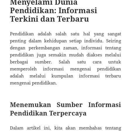
Menyelami Dunia
Pendidikan: Informasi
Terkini dan Terbaru
Pendidikan adalah salah satu hal yang sangat
penting dalam kehidupan setiap individu. Seiring
dengan perkembangan zaman, informasi tentang
pendidikan juga semakin mudah diakses melalui
berbagai sumber. Salah satu cara untuk
memperoleh informasi mengenai pendidikan
adalah melalui kumpulan informasi terbaru
mengenai pendidikan.
Menemukan Sumber Informasi
Pendidikan Terpercaya
Dalam artikel ini, kita akan membahas tentang