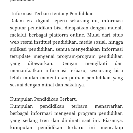
Informasi Terbaru tentang Pendidikan
Dalam era digital seperti sekarang ini, informasi
seputar pendidikan bisa didapatkan dengan mudah
melalui berbagai platform online. Mulai dari situs
web resmi institusi pendidikan, media sosial, hingga
aplikasi pendidikan, semua menyediakan informasi
terupdate mengenai program-program pendidikan
yang ditawarkan. Dengan mengikuti dan
memanfaatkan informasi terbaru, seseorang bisa
lebih mudah menentukan pilihan pendidikan yang
sesuai dengan minat dan bakatnya.
Kumpulan Pendidikan Terbaru
Kumpulan pendidikan terbaru menawarkan
berbagai informasi mengenai program pendidikan
yang sedang tren dan diminati saat ini. Biasanya,
kumpulan pendidikan terbaru ini mencakup