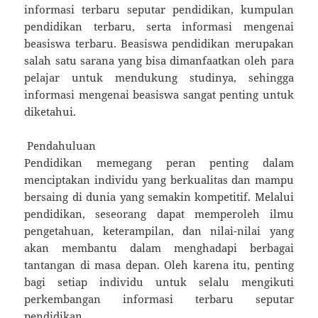
informasi terbaru seputar pendidikan, kumpulan
pendidikan terbaru, serta informasi mengenai
beasiswa terbaru. Beasiswa pendidikan merupakan
salah satu sarana yang bisa dimanfaatkan oleh para
pelajar untuk mendukung studinya, sehingga
informasi mengenai beasiswa sangat penting untuk
diketahui.
Pendahuluan
Pendidikan memegang peran penting dalam
menciptakan individu yang berkualitas dan mampu
bersaing di dunia yang semakin kompetitif. Melalui
pendidikan, seseorang dapat memperoleh ilmu
pengetahuan, keterampilan, dan nilai-nilai yang
akan membantu dalam menghadapi berbagai
tantangan di masa depan. Oleh karena itu, penting
bagi setiap individu untuk selalu mengikuti
perkembangan informasi terbaru seputar
pendidikan.