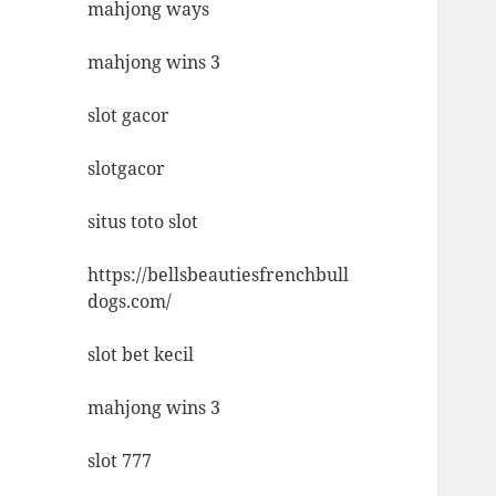
mahjong ways
mahjong wins 3
slot gacor
slotgacor
situs toto slot
https://bellsbeautiesfrenchbull
dogs.com/
slot bet kecil
mahjong wins 3
slot 777