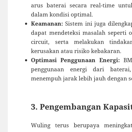
arus baterai secara real-time unt
dalam kondisi optimal.
Keamanan:
Sistem ini juga dilengk
dapat mendeteksi masalah seperti o
circuit, serta melakukan tindak
kerusakan atau risiko kebakaran.
Optimasi Penggunaan Energi:
BMS
penggunaan energi dari baterai
menempuh jarak lebih jauh dengan se
3.
Pengembangan Kapasit
Wuling terus berupaya meningkat