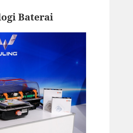
ogi Baterai