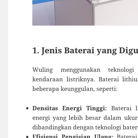
1.
Jenis Baterai yang Di
Wuling menggunakan teknologi 
kendaraan listriknya. Baterai lithi
beberapa keunggulan, seperti:
Densitas Energi Tinggi:
Baterai l
energi yang lebih besar dalam ukur
dibandingkan dengan teknologi bater
Efisiensi Pengisian Ulang:
Baterai