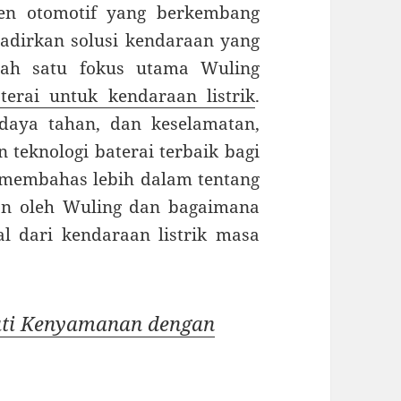
sen otomotif yang berkembang
hadirkan solusi kendaraan yang
alah satu fokus utama Wuling
aterai untuk kendaraan listrik
.
daya tahan, dan keselamatan,
teknologi baterai terbaik bagi
 membahas lebih dalam tentang
an oleh Wuling dan bagaimana
al dari kendaraan listrik masa
ati Kenyamanan dengan