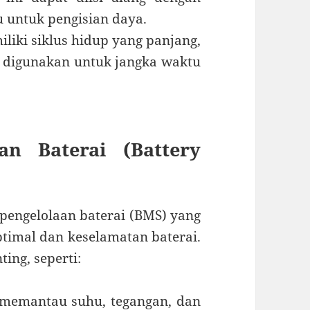
 untuk pengisian daya.
liki siklus hidup yang panjang,
t digunakan untuk jangka waktu
an Baterai (Battery
engelolaan baterai (BMS) yang
timal dan keselamatan baterai.
ing, seperti:
emantau suhu, tegangan, dan