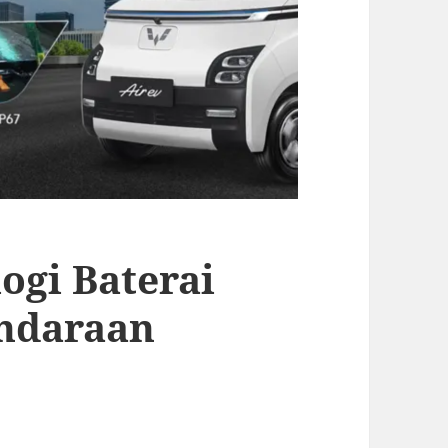
ogi Baterai
ndaraan