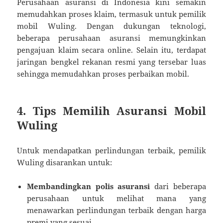
Perusahaan asuransi di Indonesia kini semakin
memudahkan proses klaim, termasuk untuk pemilik
mobil Wuling. Dengan dukungan teknologi,
beberapa perusahaan asuransi memungkinkan
pengajuan klaim secara online. Selain itu, terdapat
jaringan bengkel rekanan resmi yang tersebar luas
sehingga memudahkan proses perbaikan mobil.
4. Tips Memilih Asuransi Mobil
Wuling
Untuk mendapatkan perlindungan terbaik, pemilik
Wuling disarankan untuk:
Membandingkan polis asuransi
dari beberapa
perusahaan untuk melihat mana yang
menawarkan perlindungan terbaik dengan harga
premi yang sesuai.