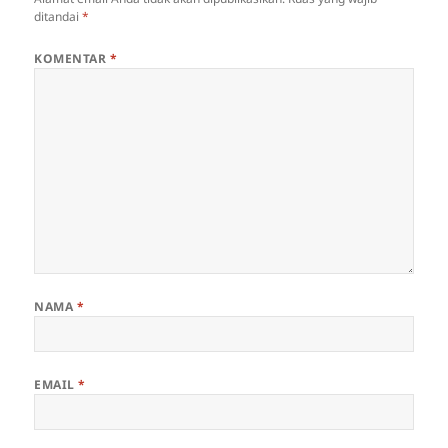
ditandai
*
KOMENTAR
*
NAMA
*
EMAIL
*