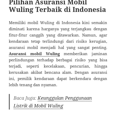
Pilihan Asuransi Mobil
Wuling Terbaik di Indonesia
Memiliki mobil Wuling di Indonesia kini semakin
diminati karena harganya yang terjangkau dengan
fitur-fitur canggih yang ditawarkan. Namun, agar
kendaraan tetap terlindungi dari risiko kerugian,
asuransi mobil menjadi hal yang sangat penting.
Asuransi mobil Wuling
memberikan jaminan
perlindungan terhadap berbagai risiko yang bisa
terjadi, seperti kecelakaan, pencurian, hingga
kerusakan akibat bencana alam. Dengan asuransi
ini, pemilik kendaraan dapat berkendara dengan
lebih tenang dan nyaman.
Baca Juga:
Keunggulan Penggunaan
Listrik di Mobil Wuling