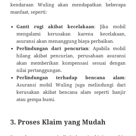
kendaraan Wuling akan mendapatkan beberapa
manfaat, seperti:
Ganti rugi akibat kecelakaan
: Jika mobil
mengalami kerusakan karena kecelakaan,
asuransi akan menanggung biaya perbaikan.
Perlindungan dari pencurian
: Apabila mobil
hilang akibat pencurian, perusahaan asuransi
akan memberikan kompensasi sesuai dengan
nilai pertanggungan.
Perlindungan terhadap bencana alam
:
Asuransi mobil Wuling juga melindungi dari
kerusakan akibat bencana alam seperti banjir
atau gempa bumi.
3. Proses Klaim yang Mudah