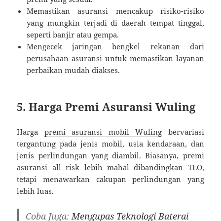
Memastikan asuransi mencakup risiko-risiko
yang mungkin terjadi di daerah tempat tinggal,
seperti banjir atau gempa.
Mengecek jaringan bengkel rekanan dari
perusahaan asuransi untuk memastikan layanan
perbaikan mudah diakses.
5. Harga Premi Asuransi Wuling
Harga
premi asuransi mobil Wuling
bervariasi
tergantung pada jenis mobil, usia kendaraan, dan
jenis perlindungan yang diambil. Biasanya, premi
asuransi all risk lebih mahal dibandingkan TLO,
tetapi menawarkan cakupan perlindungan yang
lebih luas.
Coba Juga:
Mengupas Teknologi Baterai