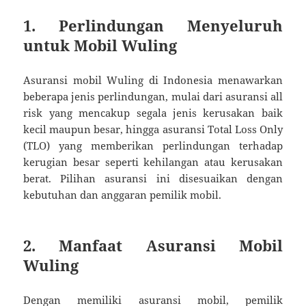
1. Perlindungan Menyeluruh
untuk Mobil Wuling
Asuransi mobil Wuling di Indonesia menawarkan
beberapa jenis perlindungan, mulai dari asuransi all
risk yang mencakup segala jenis kerusakan baik
kecil maupun besar, hingga asuransi Total Loss Only
(TLO) yang memberikan perlindungan terhadap
kerugian besar seperti kehilangan atau kerusakan
berat. Pilihan asuransi ini disesuaikan dengan
kebutuhan dan anggaran pemilik mobil.
2. Manfaat Asuransi Mobil
Wuling
Dengan memiliki asuransi mobil, pemilik