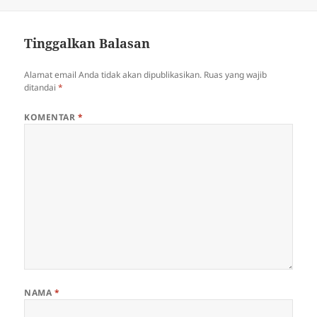
pada
Tinggalkan Balasan
Alamat email Anda tidak akan dipublikasikan.
Ruas yang wajib
ditandai
*
KOMENTAR
*
NAMA
*