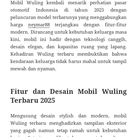
Mobil Wuling kembali menarik perhatian pasar
otomotif Indonesia di tahun 2025 dengan
peluncuran model terbarunya yang menggabungkan
harga
neymar88
terjangkau dengan fitur-fitur
modern. Dirancang untuk kebutuhan keluarga masa
kini, mobil ini hadir dengan teknologi canggih,
desain elegan, dan kapasitas ruang yang lapang.
Kehadiran Wuling terbaru membuktikan bahwa
kendaraan keluarga tidak harus mahal untuk tampil
mewah dan nyaman.
Fitur dan Desain Mobil Wuling
Terbaru 2025
Mengusung desain stylish dan modern, mobil
Wuling terbaru menghadirkan tampilan eksterior
yang gagah namun tetap ramah untuk kebutuhan