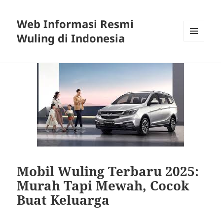
Web Informasi Resmi
Wuling di Indonesia
MENU
DAN
WIDGET
Mobil Wuling Terbaru 2025:
Murah Tapi Mewah, Cocok
Buat Keluarga