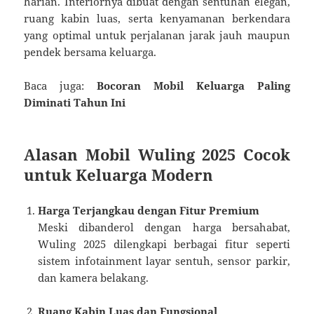
harian. Interiornya dibuat dengan sentuhan elegan,
ruang kabin luas, serta kenyamanan berkendara
yang optimal untuk perjalanan jarak jauh maupun
pendek bersama keluarga.
Baca juga:
Bocoran Mobil Keluarga Paling
Diminati Tahun Ini
Alasan Mobil Wuling 2025 Cocok
untuk Keluarga Modern
Harga Terjangkau dengan Fitur Premium
Meski dibanderol dengan harga bersahabat,
Wuling 2025 dilengkapi berbagai fitur seperti
sistem infotainment layar sentuh, sensor parkir,
dan kamera belakang.
Ruang Kabin Luas dan Fungsional