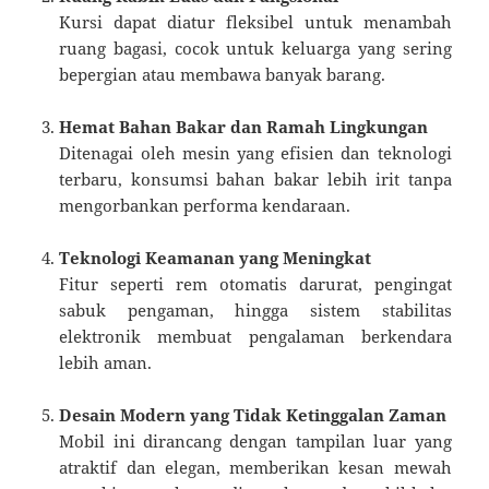
Kursi dapat diatur fleksibel untuk menambah
ruang bagasi, cocok untuk keluarga yang sering
bepergian atau membawa banyak barang.
Hemat Bahan Bakar dan Ramah Lingkungan
Ditenagai oleh mesin yang efisien dan teknologi
terbaru, konsumsi bahan bakar lebih irit tanpa
mengorbankan performa kendaraan.
Teknologi Keamanan yang Meningkat
Fitur seperti rem otomatis darurat, pengingat
sabuk pengaman, hingga sistem stabilitas
elektronik membuat pengalaman berkendara
lebih aman.
Desain Modern yang Tidak Ketinggalan Zaman
Mobil ini dirancang dengan tampilan luar yang
atraktif dan elegan, memberikan kesan mewah