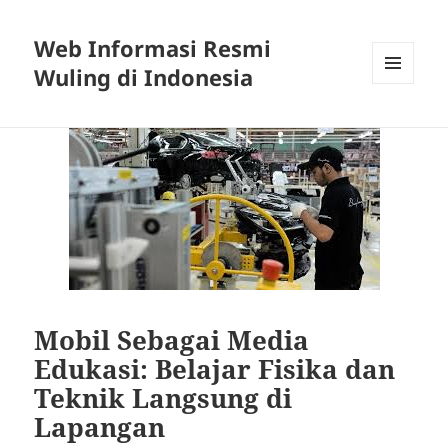
Web Informasi Resmi
Wuling di Indonesia
MENU
DAN
WIDGET
Mobil Sebagai Media
Edukasi: Belajar Fisika dan
Teknik Langsung di
Lapangan