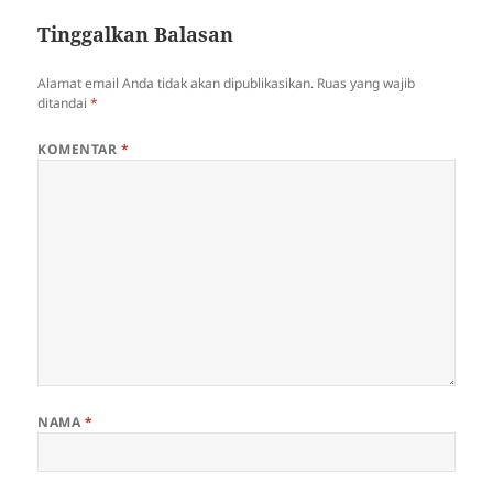
Tinggalkan Balasan
Alamat email Anda tidak akan dipublikasikan.
Ruas yang wajib
ditandai
*
KOMENTAR
*
NAMA
*