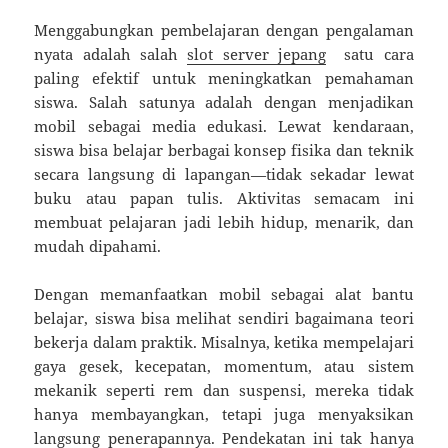
Menggabungkan pembelajaran dengan pengalaman
nyata adalah salah
slot server jepang
satu cara
paling efektif untuk meningkatkan pemahaman
siswa. Salah satunya adalah dengan menjadikan
mobil sebagai media edukasi. Lewat kendaraan,
siswa bisa belajar berbagai konsep fisika dan teknik
secara langsung di lapangan—tidak sekadar lewat
buku atau papan tulis. Aktivitas semacam ini
membuat pelajaran jadi lebih hidup, menarik, dan
mudah dipahami.
Dengan memanfaatkan mobil sebagai alat bantu
belajar, siswa bisa melihat sendiri bagaimana teori
bekerja dalam praktik. Misalnya, ketika mempelajari
gaya gesek, kecepatan, momentum, atau sistem
mekanik seperti rem dan suspensi, mereka tidak
hanya membayangkan, tetapi juga menyaksikan
langsung penerapannya. Pendekatan ini tak hanya