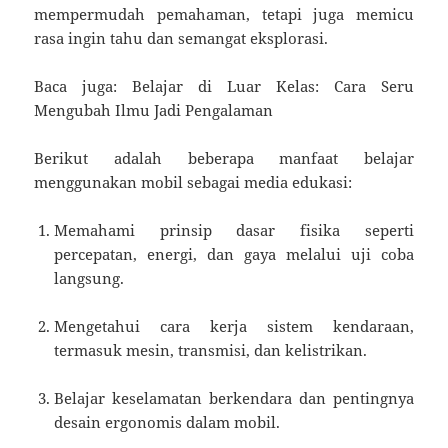
mempermudah pemahaman, tetapi juga memicu
rasa ingin tahu dan semangat eksplorasi.
Baca juga: Belajar di Luar Kelas: Cara Seru
Mengubah Ilmu Jadi Pengalaman
Berikut adalah beberapa manfaat belajar
menggunakan mobil sebagai media edukasi:
Memahami prinsip dasar fisika seperti
percepatan, energi, dan gaya melalui uji coba
langsung.
Mengetahui cara kerja sistem kendaraan,
termasuk mesin, transmisi, dan kelistrikan.
Belajar keselamatan berkendara dan pentingnya
desain ergonomis dalam mobil.