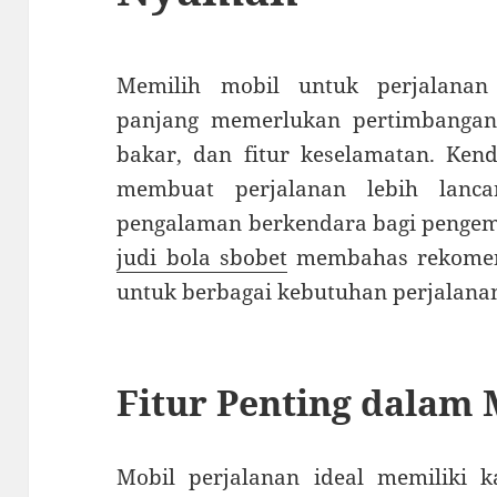
Memilih mobil untuk perjalanan
panjang memerlukan pertimbangan
bakar, dan fitur keselamatan. Ken
membuat perjalanan lebih lanca
pengalaman berkendara bagi pengemu
judi bola sbobet
membahas rekomend
untuk berbagai kebutuhan perjalana
Fitur Penting dalam 
Mobil perjalanan ideal memiliki k