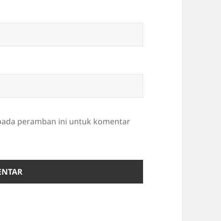
 pada peramban ini untuk komentar