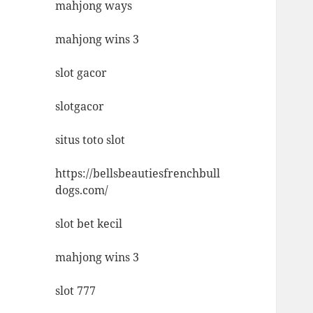
mahjong ways
mahjong wins 3
slot gacor
slotgacor
situs toto slot
https://bellsbeautiesfrenchbull
dogs.com/
slot bet kecil
mahjong wins 3
slot 777