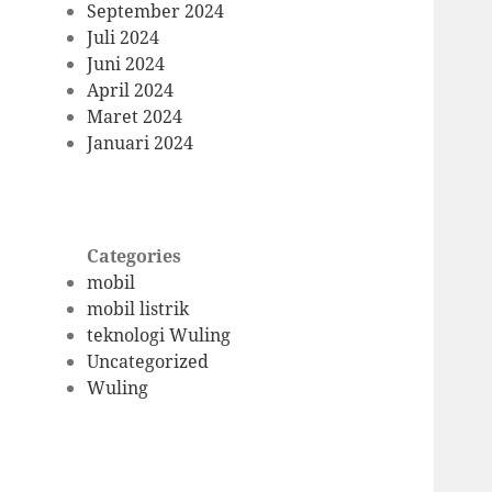
September 2024
Juli 2024
Juni 2024
April 2024
Maret 2024
Januari 2024
Categories
mobil
mobil listrik
teknologi Wuling
Uncategorized
Wuling