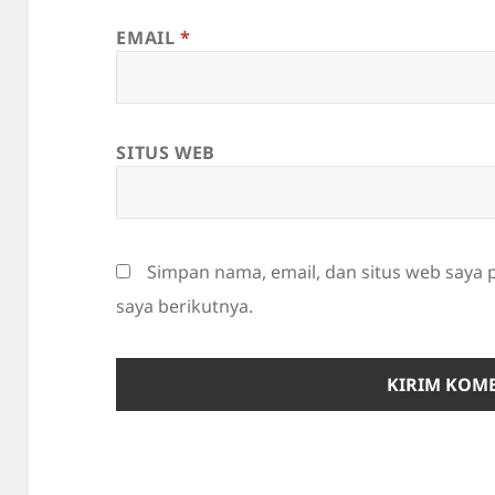
EMAIL
*
SITUS WEB
Simpan nama, email, dan situs web saya
saya berikutnya.