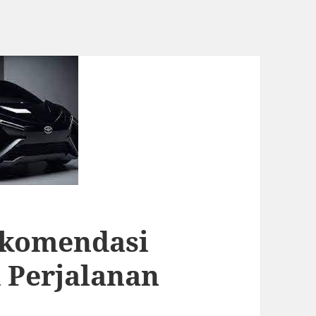
ekomendasi
 Perjalanan