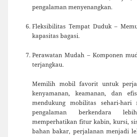
pengalaman menyenangkan.
Fleksibilitas Tempat Duduk – Mem
kapasitas bagasi.
Perawatan Mudah – Komponen muda
terjangkau.
Memilih mobil favorit untuk per
kenyamanan, keamanan, dan efis
mendukung mobilitas sehari-hari
pengalaman berkendara lebi
memperhatikan fitur kabin, kursi, si
bahan bakar, perjalanan menjadi l