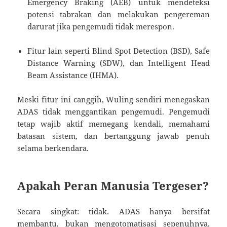
Emergency Braking (AEB) untuk mendeteksi
potensi tabrakan dan melakukan pengereman
darurat jika pengemudi tidak merespon.
Fitur lain seperti Blind Spot Detection (BSD), Safe
Distance Warning (SDW), dan Intelligent Head
Beam Assistance (IHMA).
Meski fitur ini canggih, Wuling sendiri menegaskan
ADAS tidak menggantikan pengemudi. Pengemudi
tetap wajib aktif memegang kendali, memahami
batasan sistem, dan bertanggung jawab penuh
selama berkendara.
Apakah Peran Manusia Tergeser?
Secara singkat: tidak. ADAS hanya bersifat
membantu, bukan mengotomatisasi sepenuhnya.