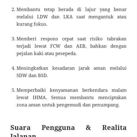
Membantu tetap berada di lajur yang benar
melalui LDW dan LKA saat mengantuk atau
kurang fokus.
Memberi respons cepat saat risiko tabrakan
terjadi lewat FCW dan AEB, bahkan dengan
pejalan kaki atau pesepeda.
Meningkatkan kesadaran jarak aman melalui
SDW dan BSD.
Memperbaiki kenyamanan berkendara malam
lewat IHMA. Semua membantu menciptakan
zona aman untuk pengemudi dan penumpang.
Suara Pengguna & Realita
Jalanan