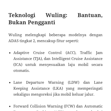
Teknologi Wuling: Bantuan,
Bukan Pengganti
Wuling melengkapi beberapa modelnya dengan
ADAS tingkat 2, mencakup fitur seperti:
Adaptive Cruise Control (ACC), Traffic Jam
Assistance (TJA), dan Intelligent Cruise Assistance
(ICA) untuk menyesuaikan laju mobil secara
otomatis.
Lane Departure Warning (LDW) dan Lane
Keeping Assistance (LKA) yang memperingati
sekaligus mengoreksi jika mobil keluar jalur.
Forward Collision Warning (FCW) dan Automatic