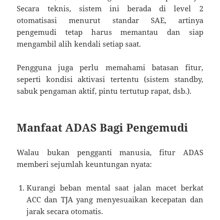
Secara teknis, sistem ini berada di level 2
otomatisasi menurut standar SAE, artinya
pengemudi tetap harus memantau dan siap
mengambil alih kendali setiap saat.
Pengguna juga perlu memahami batasan fitur,
seperti kondisi aktivasi tertentu (sistem standby,
sabuk pengaman aktif, pintu tertutup rapat, dsb.).
Manfaat ADAS Bagi Pengemudi
Walau bukan pengganti manusia, fitur ADAS
memberi sejumlah keuntungan nyata:
Kurangi beban mental saat jalan macet berkat
ACC dan TJA yang menyesuaikan kecepatan dan
jarak secara otomatis.