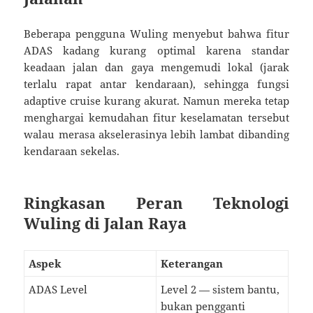
Beberapa pengguna Wuling menyebut bahwa fitur
ADAS kadang kurang optimal karena standar
keadaan jalan dan gaya mengemudi lokal (jarak
terlalu rapat antar kendaraan), sehingga fungsi
adaptive cruise kurang akurat. Namun mereka tetap
menghargai kemudahan fitur keselamatan tersebut
walau merasa akselerasinya lebih lambat dibanding
kendaraan sekelas.
Ringkasan Peran Teknologi
Wuling di Jalan Raya
Aspek
Keterangan
ADAS Level
Level 2 — sistem bantu,
bukan pengganti