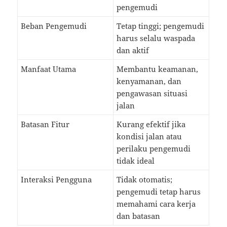
pengemudi
Beban Pengemudi
Tetap tinggi; pengemudi
harus selalu waspada
dan aktif
Manfaat Utama
Membantu keamanan,
kenyamanan, dan
pengawasan situasi
jalan
Batasan Fitur
Kurang efektif jika
kondisi jalan atau
perilaku pengemudi
tidak ideal
Interaksi Pengguna
Tidak otomatis;
pengemudi tetap harus
memahami cara kerja
dan batasan