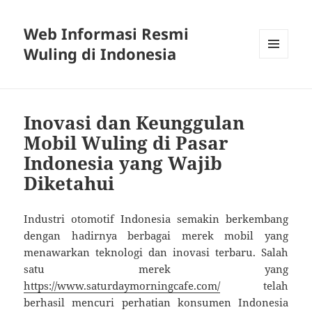
Web Informasi Resmi
Wuling di Indonesia
MENU
DAN
WIDGET
Inovasi dan Keunggulan
Mobil Wuling di Pasar
Indonesia yang Wajib
Diketahui
Industri otomotif Indonesia semakin berkembang
dengan hadirnya berbagai merek mobil yang
menawarkan teknologi dan inovasi terbaru. Salah
satu merek yang
https://www.saturdaymorningcafe.com/
telah
berhasil mencuri perhatian konsumen Indonesia