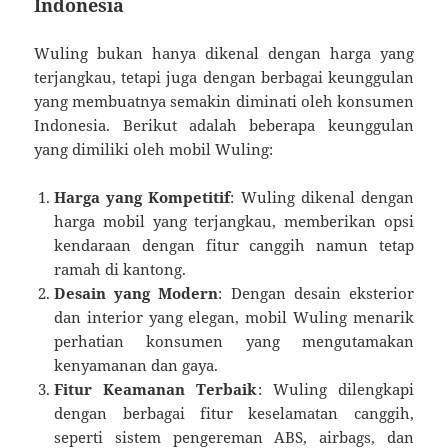
Indonesia
Wuling bukan hanya dikenal dengan harga yang
terjangkau, tetapi juga dengan berbagai keunggulan
yang membuatnya semakin diminati oleh konsumen
Indonesia. Berikut adalah beberapa keunggulan
yang dimiliki oleh mobil Wuling:
Harga yang Kompetitif
: Wuling dikenal dengan
harga mobil yang terjangkau, memberikan opsi
kendaraan dengan fitur canggih namun tetap
ramah di kantong.
Desain yang Modern
: Dengan desain eksterior
dan interior yang elegan, mobil Wuling menarik
perhatian konsumen yang mengutamakan
kenyamanan dan gaya.
Fitur Keamanan Terbaik
: Wuling dilengkapi
dengan berbagai fitur keselamatan canggih,
seperti sistem pengereman ABS, airbags, dan