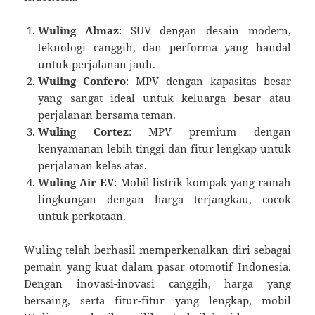
Wuling Almaz
: SUV dengan desain modern,
teknologi canggih, dan performa yang handal
untuk perjalanan jauh.
Wuling Confero
: MPV dengan kapasitas besar
yang sangat ideal untuk keluarga besar atau
perjalanan bersama teman.
Wuling Cortez
: MPV premium dengan
kenyamanan lebih tinggi dan fitur lengkap untuk
perjalanan kelas atas.
Wuling Air EV
: Mobil listrik kompak yang ramah
lingkungan dengan harga terjangkau, cocok
untuk perkotaan.
Wuling telah berhasil memperkenalkan diri sebagai
pemain yang kuat dalam pasar otomotif Indonesia.
Dengan inovasi-inovasi canggih, harga yang
bersaing, serta fitur-fitur yang lengkap, mobil