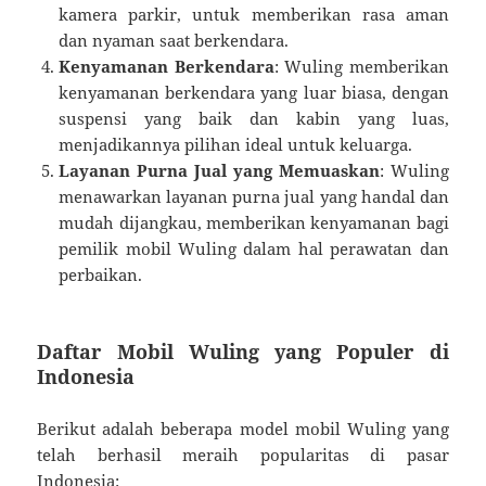
kamera parkir, untuk memberikan rasa aman
dan nyaman saat berkendara.
Kenyamanan Berkendara
: Wuling memberikan
kenyamanan berkendara yang luar biasa, dengan
suspensi yang baik dan kabin yang luas,
menjadikannya pilihan ideal untuk keluarga.
Layanan Purna Jual yang Memuaskan
: Wuling
menawarkan layanan purna jual yang handal dan
mudah dijangkau, memberikan kenyamanan bagi
pemilik mobil Wuling dalam hal perawatan dan
perbaikan.
Daftar Mobil Wuling yang Populer di
Indonesia
Berikut adalah beberapa model mobil Wuling yang
telah berhasil meraih popularitas di pasar
Indonesia: