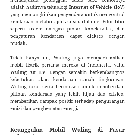
adalah hadirnya teknologi
Internet of Vehicle (IoV)
yang memungkinkan pengendara untuk mengontrol
kendaraan melalui aplikasi smartphone. Fitur-fitur
seperti sistem navigasi pintar, konektivitas, dan
pengaturan kendaraan dapat diakses dengan
mudah.
Tidak hanya itu, Wuling juga memperkenalkan
mobil listrik pertama mereka di Indonesia, yaitu
Wuling Air EV
. Dengan semakin berkembangnya
kebutuhan akan kendaraan ramah lingkungan,
Wuling turut serta berinovasi untuk memberikan
pilihan kendaraan yang lebih hijau dan efisien,
memberikan dampak positif terhadap pengurangan
emisi dan penghematan energi.
Keunggulan Mobil Wuling di Pasar