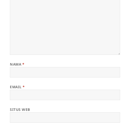
NAMA
*
EMAIL
*
SITUS WEB