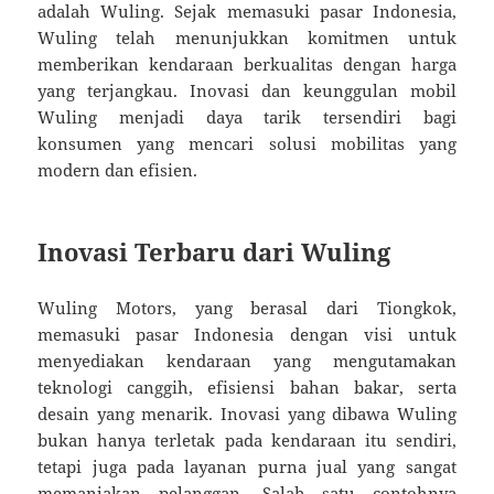
adalah Wuling. Sejak memasuki pasar Indonesia,
Wuling telah menunjukkan komitmen untuk
memberikan kendaraan berkualitas dengan harga
yang terjangkau. Inovasi dan keunggulan mobil
Wuling menjadi daya tarik tersendiri bagi
konsumen yang mencari solusi mobilitas yang
modern dan efisien.
Inovasi Terbaru dari Wuling
Wuling Motors, yang berasal dari Tiongkok,
memasuki pasar Indonesia dengan visi untuk
menyediakan kendaraan yang mengutamakan
teknologi canggih, efisiensi bahan bakar, serta
desain yang menarik. Inovasi yang dibawa Wuling
bukan hanya terletak pada kendaraan itu sendiri,
tetapi juga pada layanan purna jual yang sangat
memanjakan pelanggan. Salah satu contohnya