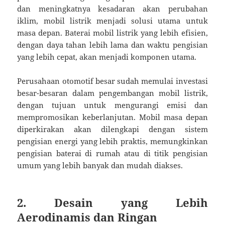
dan meningkatnya kesadaran akan perubahan
iklim, mobil listrik menjadi solusi utama untuk
masa depan. Baterai mobil listrik yang lebih efisien,
dengan daya tahan lebih lama dan waktu pengisian
yang lebih cepat, akan menjadi komponen utama.
Perusahaan otomotif besar sudah memulai investasi
besar-besaran dalam pengembangan mobil listrik,
dengan tujuan untuk mengurangi emisi dan
mempromosikan keberlanjutan. Mobil masa depan
diperkirakan akan dilengkapi dengan sistem
pengisian energi yang lebih praktis, memungkinkan
pengisian baterai di rumah atau di titik pengisian
umum yang lebih banyak dan mudah diakses.
2. Desain yang Lebih
Aerodinamis dan Ringan