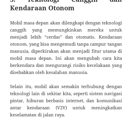
Kendaraan Otonom
Mobil masa depan akan dilengkapi dengan teknologi
canggih yang memungkinkan mereka untuk
menjadi lebih “cerdas” dan otomatis. Kendaraan
otonom, yang bisa mengemudi tanpa campur tangan
manusia, diperkirakan akan menjadi fitur utama di
mobil masa depan. Ini akan mengubah cara kita
berkendara dan mengurangi risiko kecelakaan yang
disebabkan oleh kesalahan manusia.
Selain itu, mobil akan semakin terhubung dengan
teknologi lain di sekitar kita, seperti sistem navigasi
pintar, hiburan berbasis internet, dan komunikasi
antar kendaraan (V2V) untuk meningkatkan
keselamatan di jalan raya.