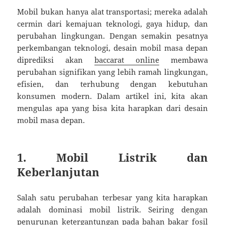
Mobil bukan hanya alat transportasi; mereka adalah
cermin dari kemajuan teknologi, gaya hidup, dan
perubahan lingkungan. Dengan semakin pesatnya
perkembangan teknologi, desain mobil masa depan
diprediksi akan
baccarat online
membawa
perubahan signifikan yang lebih ramah lingkungan,
efisien, dan terhubung dengan kebutuhan
konsumen modern. Dalam artikel ini, kita akan
mengulas apa yang bisa kita harapkan dari desain
mobil masa depan.
1. Mobil Listrik dan
Keberlanjutan
Salah satu perubahan terbesar yang kita harapkan
adalah dominasi mobil listrik. Seiring dengan
penurunan ketergantungan pada bahan bakar fosil