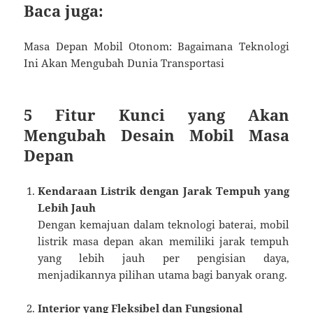
Baca juga:
Masa Depan Mobil Otonom: Bagaimana Teknologi
Ini Akan Mengubah Dunia Transportasi
5 Fitur Kunci yang Akan
Mengubah Desain Mobil Masa
Depan
Kendaraan Listrik dengan Jarak Tempuh yang
Lebih Jauh
Dengan kemajuan dalam teknologi baterai, mobil
listrik masa depan akan memiliki jarak tempuh
yang lebih jauh per pengisian daya,
menjadikannya pilihan utama bagi banyak orang.
Interior yang Fleksibel dan Fungsional