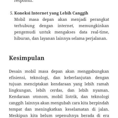
responsif.
Koneksi Internet yang Lebih Canggih
Mobil masa depan akan menjadi perangkat
terhubung dengan internet, memungkinkan
pengemudi untuk mengakses data real-time,
hiburan, dan layanan lainnya selama perjalanan.
Kesimpulan
Desain mobil masa depan akan menggabungkan
efisiensi, teknologi, dan keberlanjutan dengan
tujuan menciptakan kendaraan yang lebih ramah
lingkungan, lebih cerdas, dan lebih nyaman.
Kendaraan otonom, mobil listrik, dan teknologi
canggih lainnya akan mengubah cara kita berpindah
tempat dan meningkatkan keselamatan di jalan.
Meskipun kita belum sepenuhnya berada di era