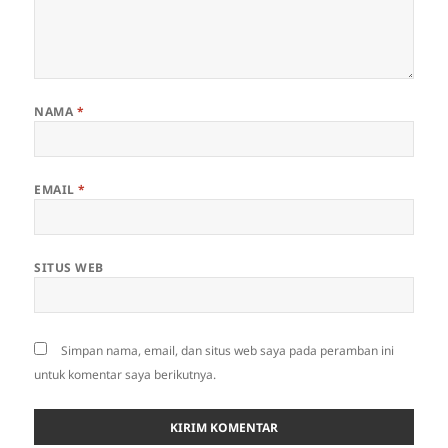
NAMA
*
EMAIL
*
SITUS WEB
Simpan nama, email, dan situs web saya pada peramban ini
untuk komentar saya berikutnya.