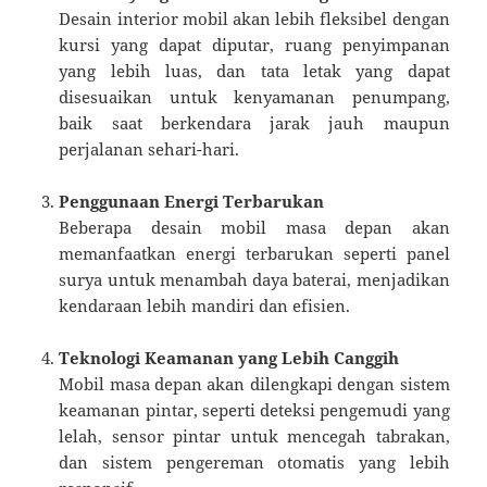
Desain interior mobil akan lebih fleksibel dengan
kursi yang dapat diputar, ruang penyimpanan
yang lebih luas, dan tata letak yang dapat
disesuaikan untuk kenyamanan penumpang,
baik saat berkendara jarak jauh maupun
perjalanan sehari-hari.
Penggunaan Energi Terbarukan
Beberapa desain mobil masa depan akan
memanfaatkan energi terbarukan seperti panel
surya untuk menambah daya baterai, menjadikan
kendaraan lebih mandiri dan efisien.
Teknologi Keamanan yang Lebih Canggih
Mobil masa depan akan dilengkapi dengan sistem
keamanan pintar, seperti deteksi pengemudi yang
lelah, sensor pintar untuk mencegah tabrakan,
dan sistem pengereman otomatis yang lebih