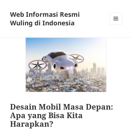
Web Informasi Resmi
Wuling di Indonesia
MENU
DAN
WIDGET
Desain Mobil Masa Depan:
Apa yang Bisa Kita
Harapkan?