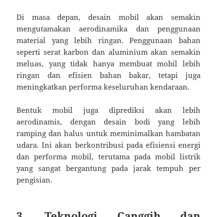
Di masa depan, desain mobil akan semakin
mengutamakan aerodinamika dan penggunaan
material yang lebih ringan. Penggunaan bahan
seperti serat karbon dan aluminium akan semakin
meluas, yang tidak hanya membuat mobil lebih
ringan dan efisien bahan bakar, tetapi juga
meningkatkan performa keseluruhan kendaraan.
Bentuk mobil juga diprediksi akan lebih
aerodinamis, dengan desain bodi yang lebih
ramping dan halus untuk meminimalkan hambatan
udara. Ini akan berkontribusi pada efisiensi energi
dan performa mobil, terutama pada mobil listrik
yang sangat bergantung pada jarak tempuh per
pengisian.
3. Teknologi Canggih dan