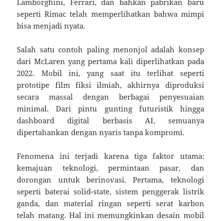
Lamborghini, Ferrari, dan bahkan pabrikan baru
seperti Rimac telah memperlihatkan bahwa mimpi
bisa menjadi nyata.
Salah satu contoh paling menonjol adalah konsep
dari McLaren yang pertama kali diperlihatkan pada
2022. Mobil ini, yang saat itu terlihat seperti
prototipe film fiksi ilmiah, akhirnya diproduksi
secara massal dengan berbagai penyesuaian
minimal. Dari pintu gunting futuristik hingga
dashboard digital berbasis AI, semuanya
dipertahankan dengan nyaris tanpa kompromi.
Fenomena ini terjadi karena tiga faktor utama:
kemajuan teknologi, permintaan pasar, dan
dorongan untuk berinovasi. Pertama, teknologi
seperti baterai solid-state, sistem penggerak listrik
ganda, dan material ringan seperti serat karbon
telah matang. Hal ini memungkinkan desain mobil