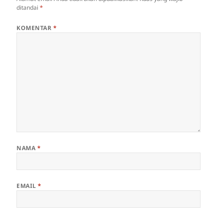
ditandai
*
KOMENTAR
*
NAMA
*
EMAIL
*