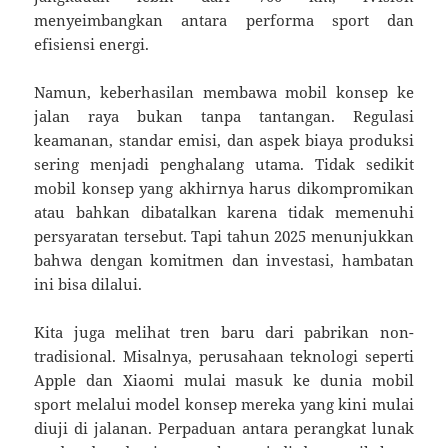
menyeimbangkan antara performa sport dan
efisiensi energi.
Namun, keberhasilan membawa mobil konsep ke
jalan raya bukan tanpa tantangan. Regulasi
keamanan, standar emisi, dan aspek biaya produksi
sering menjadi penghalang utama. Tidak sedikit
mobil konsep yang akhirnya harus dikompromikan
atau bahkan dibatalkan karena tidak memenuhi
persyaratan tersebut. Tapi tahun 2025 menunjukkan
bahwa dengan komitmen dan investasi, hambatan
ini bisa dilalui.
Kita juga melihat tren baru dari pabrikan non-
tradisional. Misalnya, perusahaan teknologi seperti
Apple dan Xiaomi mulai masuk ke dunia mobil
sport melalui model konsep mereka yang kini mulai
diuji di jalanan. Perpaduan antara perangkat lunak