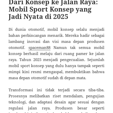
Dari Konsep ke Jalan Raya:
Mobil Sport Konsep yang
Jadi Nyata di 2025
Di dunia otomotif, mobil konsep selalu menjadi
bahan perbincangan menarik. Mereka hadir sebagai
lambang inovasi dan visi masa depan produsen
otomotif.
spaceman88
Namun tak semua mobil
konsep berhasil melaju dari ruang pamer ke jalan
raya. Tahun 2025 menjadi pengecualian. Sejumlah
mobil sport konsep yang dulu hanya tampak seperti
mimpi kini resmi mengaspal, membuktikan bahwa
masa depan otomotif sudah di depan mata.
Transformasi ini tidak terjadi secara tiba-tiba.
Prosesnya melibatkan riset mendalam, pengujian
teknologi, dan adaptasi desain agar sesuai dengan
regulasi jalan raya. Produsen besar seperti