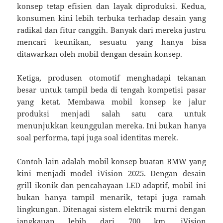
konsep tetap efisien dan layak diproduksi. Kedua,
konsumen kini lebih terbuka terhadap desain yang
radikal dan fitur canggih. Banyak dari mereka justru
mencari keunikan, sesuatu yang hanya bisa
ditawarkan oleh mobil dengan desain konsep.
Ketiga, produsen otomotif menghadapi tekanan
besar untuk tampil beda di tengah kompetisi pasar
yang ketat. Membawa mobil konsep ke jalur
produksi menjadi salah satu cara untuk
menunjukkan keunggulan mereka. Ini bukan hanya
soal performa, tapi juga soal identitas merek.
Contoh lain adalah mobil konsep buatan BMW yang
kini menjadi model iVision 2025. Dengan desain
grill ikonik dan pencahayaan LED adaptif, mobil ini
bukan hanya tampil menarik, tetapi juga ramah
lingkungan. Ditenagai sistem elektrik murni dengan
jangkauan lebih dari 700 km, iVision