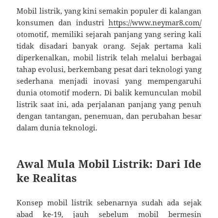
Mobil listrik, yang kini semakin populer di kalangan
konsumen dan industri
https://www.neymar8.com/
otomotif, memiliki sejarah panjang yang sering kali
tidak disadari banyak orang. Sejak pertama kali
diperkenalkan, mobil listrik telah melalui berbagai
tahap evolusi, berkembang pesat dari teknologi yang
sederhana menjadi inovasi yang mempengaruhi
dunia otomotif modern. Di balik kemunculan mobil
listrik saat ini, ada perjalanan panjang yang penuh
dengan tantangan, penemuan, dan perubahan besar
dalam dunia teknologi.
Awal Mula Mobil Listrik: Dari Ide
ke Realitas
Konsep mobil listrik sebenarnya sudah ada sejak
abad ke-19, jauh sebelum mobil bermesin