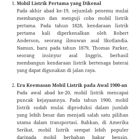
Mobil Listrik Pertama yang Dikenal
Pada akhir abad ke-19, sejumlah penemu mulai
membangun dan menguji coba mobil listrik
pertama. Pada tahun 1828, kendaraan listrik
pertama kali diperkenalkan oleh Robert
Anderson, seorang ilmuwan asal Skotlandia.
Namun, baru pada tahun 1879, Thomas Parker,
seorang insinyur asal Inggris, berhasil
membangun kendaraan listrik bertenaga baterai
yang dapat digunakan di jalan raya.
Era Keemasan Mobil Listrik pada Awal 1900-an
Pada awal abad ke-20, mobil listrik mencapai
puncak kejayaannya. Pada tahun 1900, mobil
listrik sudah mulai diproduksi dalam jumlah
yang lebih besar dan menjadi salah satu pilihan
utama dalam transportasi. Bahkan, di Amerika
Serikat, mobil listrik sempat lebih populer
daripada mobil berbahan bakar bensin.