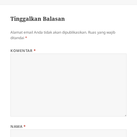
Tinggalkan Balasan
Alamat email Anda tidak akan dipublikasikan.
Ruas yang wajib
ditandai
*
KOMENTAR
*
NAMA
*