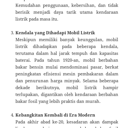
Kemudahan penggunaan, kebersihan, dan tidak
berisik menjadi daya tarik utama kendaraan
listrik pada masa itu.
Kendala yang Dihadapi Mobil Listrik
Meskipun memiliki banyak keunggulan, mobil
listrik dihadapkan pada beberapa kendala,
terutama dalam hal jarak tempuh dan kapasitas
baterai. Pada tahun 1920-an, mobil berbahan
bakar bensin mulai mendominasi pasar, berkat
peningkatan efisiensi mesin pembakaran dalam
dan penurunan harga minyak. Selama beberapa
dekade berikutnya, mobil listrik hampir
terlupakan, digantikan oleh kendaraan berbahan
bakar fosil yang lebih praktis dan murah.
Kebangkitan Kembali di Era Modern
Pada akhir abad ke-20, kesadaran akan dampak