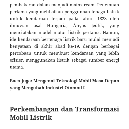
pembakaran dalam menjadi mainstream. Penemuan
pertama yang melibatkan penggunaan tenaga listrik
untuk kendaraan terjadi pada tahun 1828 oleh
ilmuwan asal Hungaria, Ányos Jedlik, yang
menciptakan model motor listrik pertama. Namun,
ide kendaraan bertenaga listrik baru mulai menjadi
kenyataan di akhir abad ke-19, dengan berbagai
percobaan untuk membuat kendaraan yang lebih
efisien menggunakan listrik sebagai sumber energi
utama.
Baca juga: Mengenal Teknologi Mobil Masa Depan
yang Mengubah Industri Otomotif!
Perkembangan dan Transformasi
Mobil Listrik