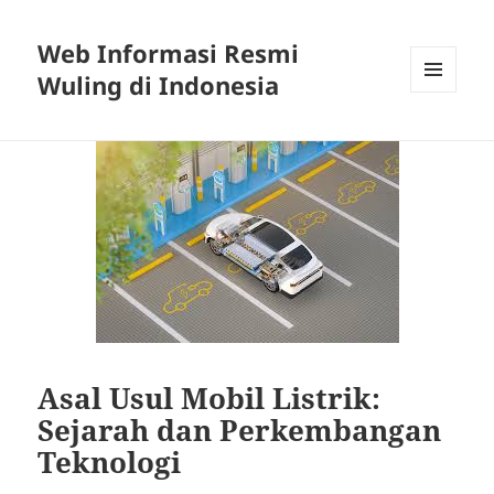
Web Informasi Resmi
Wuling di Indonesia
MENU
DAN
WIDGET
Asal Usul Mobil Listrik:
Sejarah dan Perkembangan
Teknologi