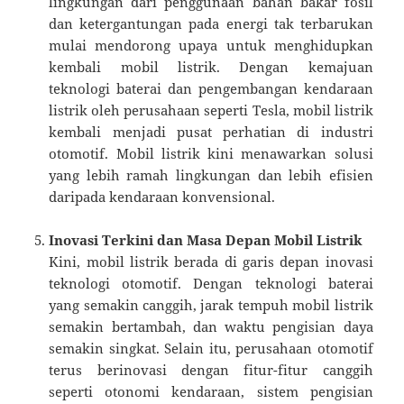
lingkungan dari penggunaan bahan bakar fosil
dan ketergantungan pada energi tak terbarukan
mulai mendorong upaya untuk menghidupkan
kembali mobil listrik. Dengan kemajuan
teknologi baterai dan pengembangan kendaraan
listrik oleh perusahaan seperti Tesla, mobil listrik
kembali menjadi pusat perhatian di industri
otomotif. Mobil listrik kini menawarkan solusi
yang lebih ramah lingkungan dan lebih efisien
daripada kendaraan konvensional.
Inovasi Terkini dan Masa Depan Mobil Listrik
Kini, mobil listrik berada di garis depan inovasi
teknologi otomotif. Dengan teknologi baterai
yang semakin canggih, jarak tempuh mobil listrik
semakin bertambah, dan waktu pengisian daya
semakin singkat. Selain itu, perusahaan otomotif
terus berinovasi dengan fitur-fitur canggih
seperti otonomi kendaraan, sistem pengisian